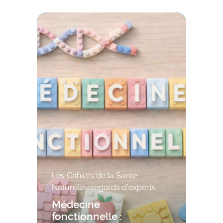
Les Cahiers de la Santé
Naturelle : regards d’experts
Médecine
fonctionnelle :