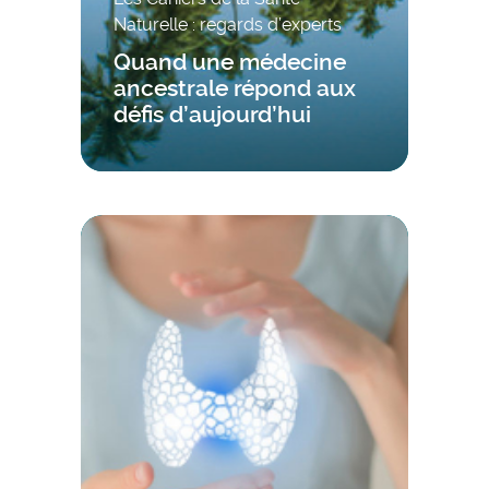
Naturelle : regards d’experts
Quand une médecine
ancestrale répond aux
défis d’aujourd’hui