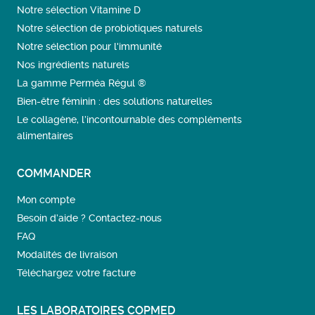
Notre sélection Vitamine D
Notre sélection de probiotiques naturels
Notre sélection pour l'immunité
Nos ingrédients naturels
La gamme Perméa Régul ®
Bien-être féminin : des solutions naturelles
Le collagène, l’incontournable des compléments
alimentaires
COMMANDER
Mon compte
Besoin d’aide ? Contactez-nous
FAQ
Modalités de livraison
Téléchargez votre facture
LES LABORATOIRES COPMED