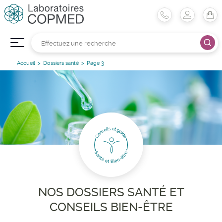
Accueil
Dossiers santé
Page 3
NOS DOSSIERS SANTÉ ET
CONSEILS BIEN-ÊTRE