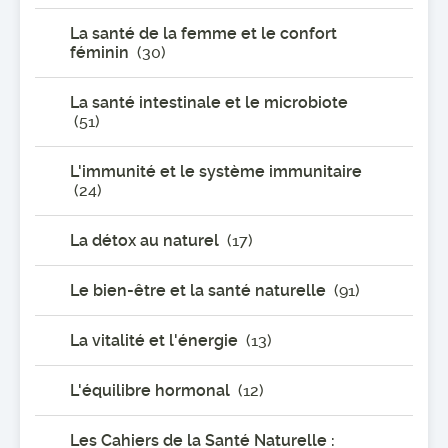
La santé de la femme et le confort
féminin
(30)
La santé intestinale et le microbiote
(51)
L'immunité et le système immunitaire
(24)
La détox au naturel
(17)
Le bien-être et la santé naturelle
(91)
La vitalité et l'énergie
(13)
L'équilibre hormonal
(12)
Les Cahiers de la Santé Naturelle :