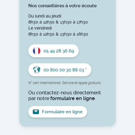
Nos conseillères à votre écoute
Du lundi au jeudi
8h30 à 12h30 & 13h30 à 17h30
Le vendredi
8h30 à 12h30 & 13h30 à 16h30
05 49 28 36 69
00 800 00 30 88 03 *
N° vert international. Service et appel gratuits.
Ou contactez-nous directement
par notre
formulaire en ligne
.
Formulaire en ligne