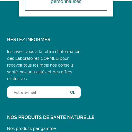
personnalisés
RESTEZ INFORMÉS
Inscrivez-vous à la lettre d’information
des Laboratoires COPMED pour
recevoir tous les mois nos conseils
santé, nos actualités et des offres
exclusives.
NOS PRODUITS DE SANTÉ NATURELLE
Nos produits par gamme