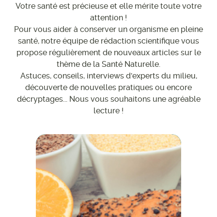
Votre santé est précieuse et elle mérite toute votre
attention !
Pour vous aider à conserver un organisme en pleine
santé, notre équipe de rédaction scientifique vous
propose régulièrement de nouveaux articles sur le
thème de la Santé Naturelle.
Astuces, conseils, interviews d'experts du milieu,
découverte de nouvelles pratiques ou encore
décryptages... Nous vous souhaitons une agréable
lecture !