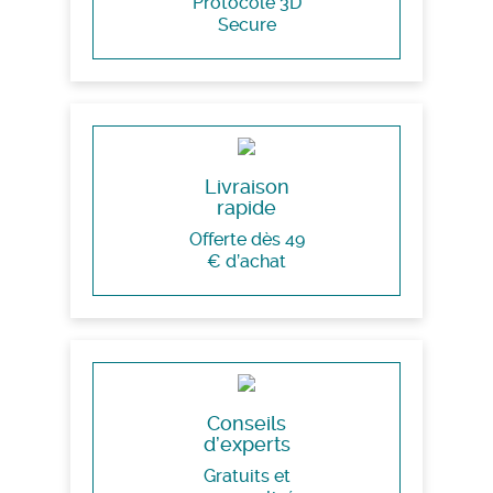
Protocole 3D
Secure
Livraison
rapide
Offerte dès 49
€ d’achat
Conseils
d’experts
Gratuits et