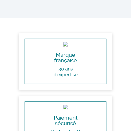
Marque
française
30 ans
d'expertise
Paiement
sécurisé