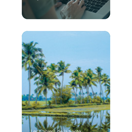
Les Cahiers de la Santé