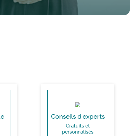
de
Conseils d’experts
Gratuits et
personnalisés