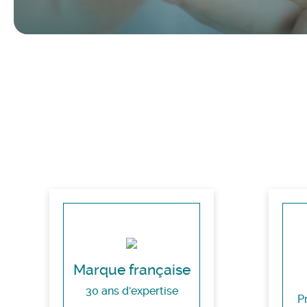
Marque française
30 ans d'expertise
P