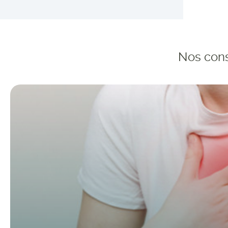
Nos cons