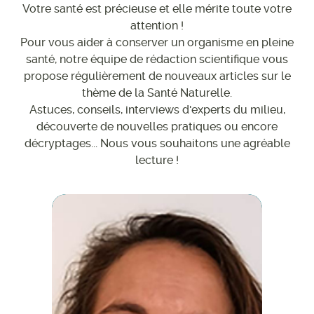
Votre santé est précieuse et elle mérite toute votre
attention !
Pour vous aider à conserver un organisme en pleine
santé, notre équipe de rédaction scientifique vous
propose régulièrement de nouveaux articles sur le
thème de la Santé Naturelle.
Astuces, conseils, interviews d'experts du milieu,
découverte de nouvelles pratiques ou encore
décryptages... Nous vous souhaitons une agréable
lecture !