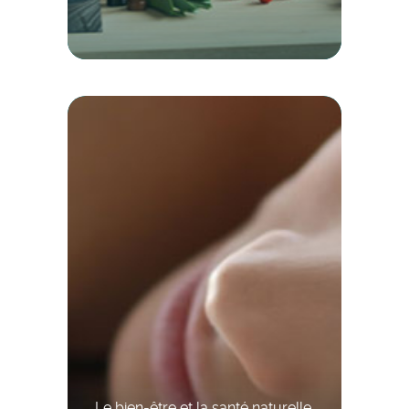
Le bien-être et la santé naturelle