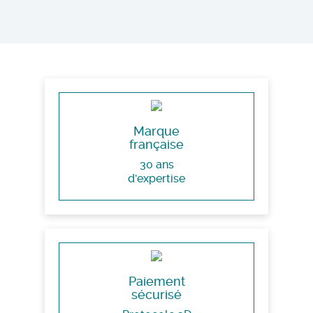
Marque
française
30 ans
d'expertise
Paiement
sécurisé