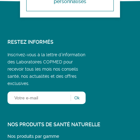
personnalisés
RESTEZ INFORMÉS
Inscrivez-vous à la lettre d’information
des Laboratoires COPMED pour
recevoir tous les mois nos conseils
santé, nos actualités et des offres
exclusives.
NOS PRODUITS DE SANTÉ NATURELLE
Nos produits par gamme