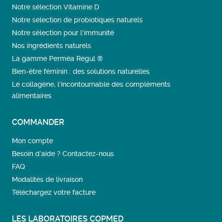
Notre sélection Vitamine D
Notre sélection de probiotiques naturels
Notre sélection pour l'immunité
Nos ingrédients naturels
La gamme Perméa Régul ®
Bien-être féminin : des solutions naturelles
Le collagène, l’incontournable des compléments
alimentaires
COMMANDER
Mon compte
Besoin d’aide ? Contactez-nous
FAQ
Modalités de livraison
Téléchargez votre facture
LES LABORATOIRES COPMED