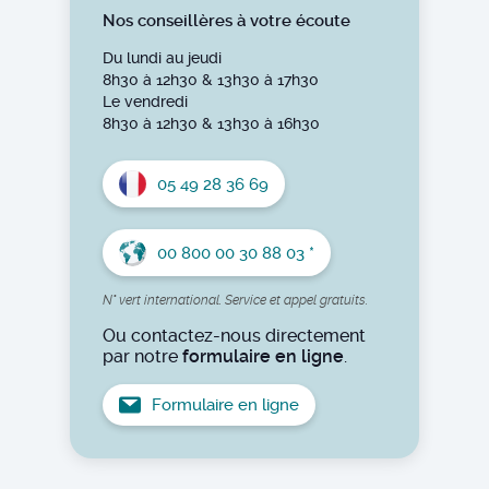
Nos conseillères à votre écoute
Du lundi au jeudi
8h30 à 12h30 & 13h30 à 17h30
Le vendredi
8h30 à 12h30 & 13h30 à 16h30
05 49 28 36 69
00 800 00 30 88 03 *
N° vert international. Service et appel gratuits.
Ou contactez-nous directement
par notre
formulaire en ligne
.
Formulaire en ligne