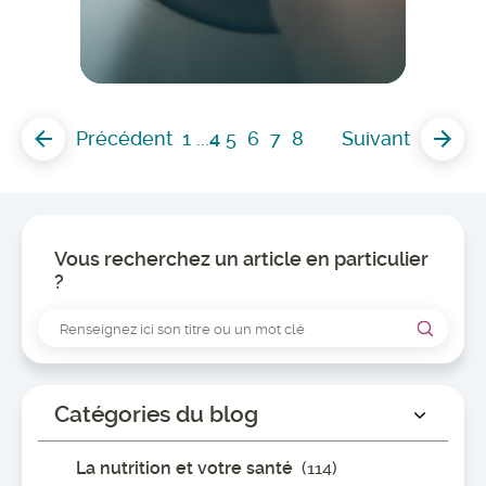
Précédent
1
...
4
5
6
7
8
Suivant
Vous recherchez un article en particulier
?
Catégories du blog
La nutrition et votre santé
(114)