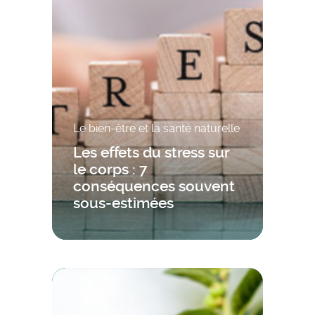
Le bien-être et la santé naturelle
Les effets du stress sur
le corps : 7
conséquences souvent
sous-estimées