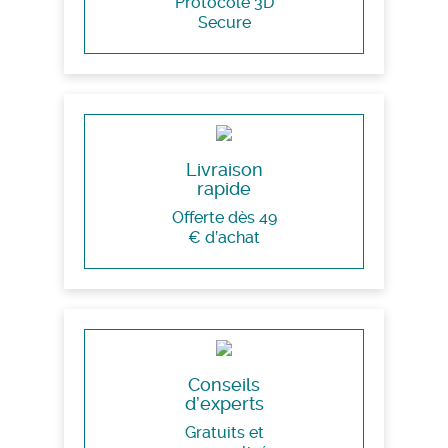
Protocole 3D
Secure
Livraison
rapide
Offerte dès 49
€ d’achat
Conseils
d’experts
Gratuits et