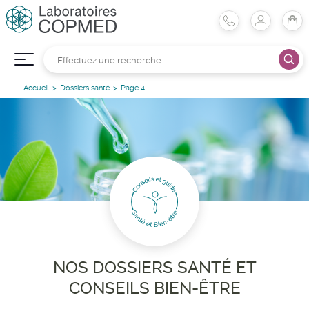
Accueil
Dossiers santé
Page 4
NOS DOSSIERS SANTÉ ET
CONSEILS BIEN-ÊTRE