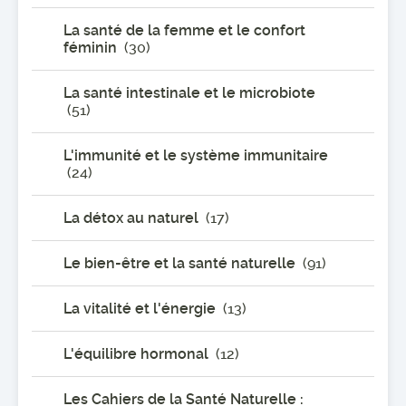
La santé de la femme et le confort
féminin
(30)
La santé intestinale et le microbiote
(51)
L'immunité et le système immunitaire
(24)
La détox au naturel
(17)
Le bien-être et la santé naturelle
(91)
La vitalité et l'énergie
(13)
L'équilibre hormonal
(12)
Les Cahiers de la Santé Naturelle :