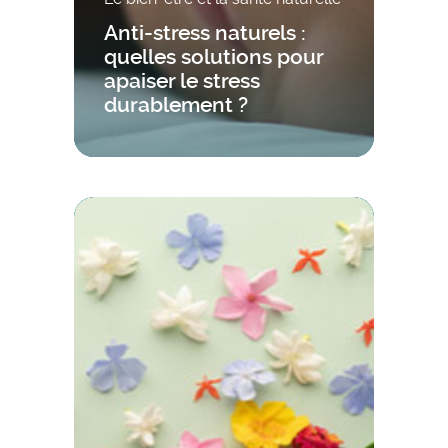
Anti-stress naturels :
quelles solutions pour
apaiser le stress
durablement ?