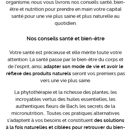
organisme, nous vous livrons nos conseils santé, bien-
être et nutrition pour prendre en main votre capital
santé pour une vie plus saine et plus naturelle au
quotidien.
Nos conseils santé et bien-être
Votre santé est précieuse et elle mérite toute votre
attention. La santé passe par le bien-être du corps et
de l’esprit, ainsi,
adapter son mode de vie et avoir le
réflexe des produits naturels
seront vos premiers pas
vers une vie plus saine.
La phytothérapie et la richesse des plantes, les
incroyables vertus des huiles essentielles, les
authentiques fleurs de Bach, les secrets de la
micronutrition… Toutes ces pratiques alternatives
s’adaptent à vos besoins et constituent
des solutions
à la fois naturelles et ciblées pour retrouver du bien-