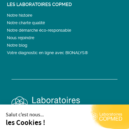
LES LABORATOIRES COPMED
Notre histoire
Notre charte qualité
Notre démarche éco-responsable
Nous rejoindre
Notre blog
Votre diagnostic en ligne avec BIONALYS®
Salut c'est nous...
les Cookies !