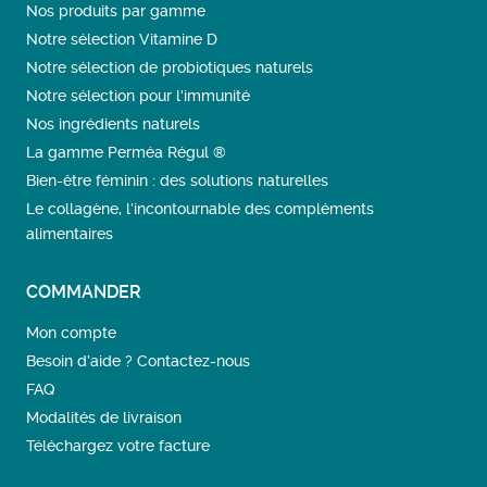
Nos produits par gamme
Notre sélection Vitamine D
Notre sélection de probiotiques naturels
Notre sélection pour l'immunité
Nos ingrédients naturels
La gamme Perméa Régul ®
Bien-être féminin : des solutions naturelles
Le collagène, l’incontournable des compléments
alimentaires
COMMANDER
Mon compte
Besoin d’aide ? Contactez-nous
FAQ
Modalités de livraison
Téléchargez votre facture