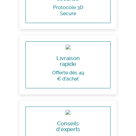
Protocole 3D
Secure
Livraison
rapide
Offerte dès 49
€ d’achat
Conseils
d’experts