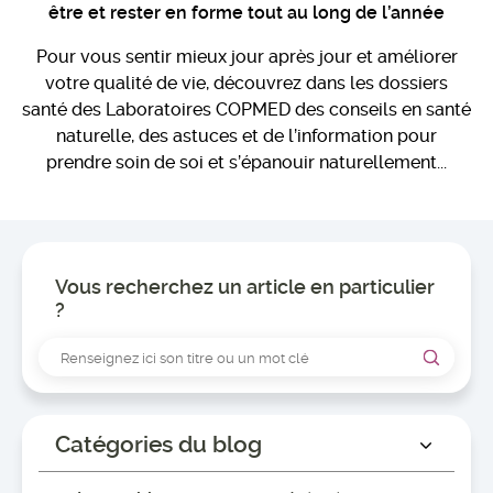
être et rester en forme tout au long de l’année
Pour vous sentir mieux jour après jour et améliorer
votre qualité de vie, découvrez dans les dossiers
santé des Laboratoires COPMED des conseils en santé
naturelle, des astuces et de l’information pour
prendre soin de soi et s’épanouir naturellement...
Vous recherchez un article en particulier
?
Catégories du blog