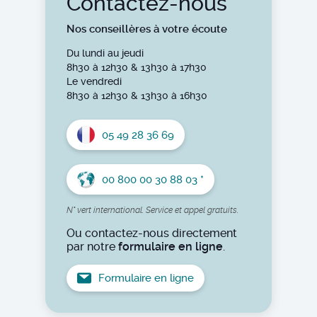
Contactez-nous
Nos conseillères à votre écoute
Du lundi au jeudi
8h30 à 12h30 & 13h30 à 17h30
Le vendredi
8h30 à 12h30 & 13h30 à 16h30
05 49 28 36 69
00 800 00 30 88 03 *
N° vert international. Service et appel gratuits.
Ou contactez-nous directement
par notre
formulaire en ligne
.
Formulaire en ligne