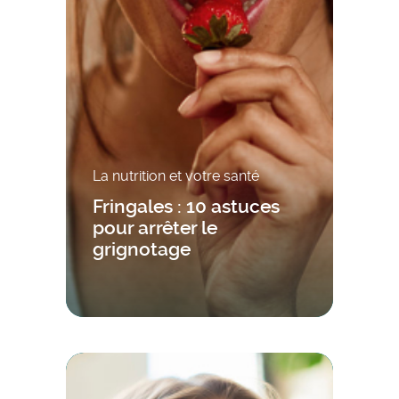
La nutrition et votre santé
Fringales : 10 astuces
pour arrêter le
grignotage