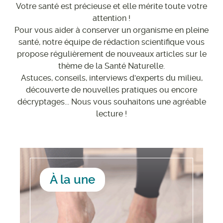
Votre santé est précieuse et elle mérite toute votre
attention !
Pour vous aider à conserver un organisme en pleine
santé, notre équipe de rédaction scientifique vous
propose régulièrement de nouveaux articles sur le
thème de la Santé Naturelle.
Astuces, conseils, interviews d'experts du milieu,
découverte de nouvelles pratiques ou encore
décryptages... Nous vous souhaitons une agréable
lecture !
À la une