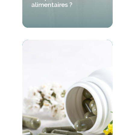
alimentaires ?