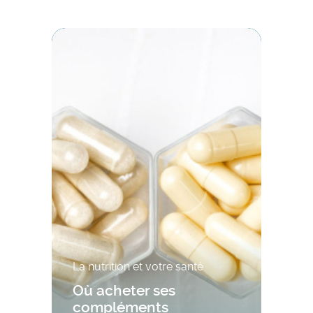
La nutrition et votre santé
Où acheter ses
compléments