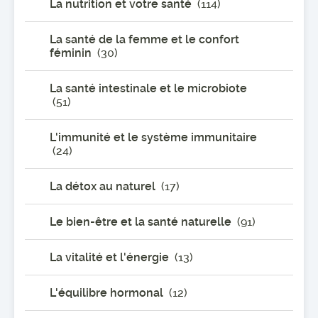
La nutrition et votre santé
(114)
La santé de la femme et le confort
féminin
(30)
La santé intestinale et le microbiote
(51)
L'immunité et le système immunitaire
(24)
La détox au naturel
(17)
Le bien-être et la santé naturelle
(91)
La vitalité et l'énergie
(13)
L'équilibre hormonal
(12)