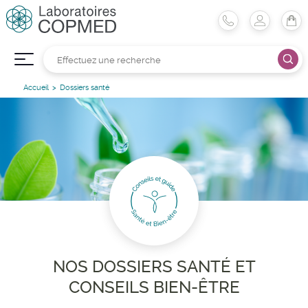
Accueil
Dossiers santé
NOS DOSSIERS SANTÉ ET
CONSEILS BIEN-ÊTRE