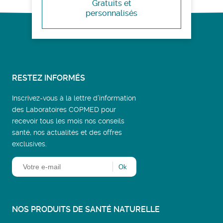
Gratuits et
personnalisés
RESTEZ INFORMÉS
Inscrivez-vous à la lettre d’information
des Laboratoires COPMED pour
recevoir tous les mois nos conseils
santé, nos actualités et des offres
exclusives.
NOS PRODUITS DE SANTÉ NATURELLE