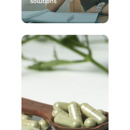
solutions