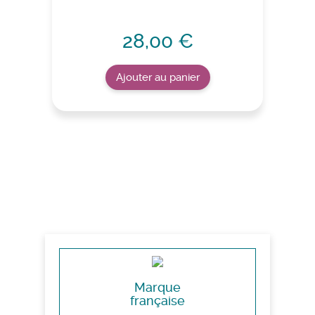
28,00 €
Ajouter au panier
Marque
française