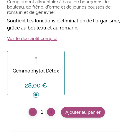
Complément alimentaire à base de bourgeons de
bouleau, de frêne, d’orme et de jeunes pousses de
romarin et de genévrier.
Soutient les fonctions d’élimination de l’organisme,
grâce au bouleau et au romarin.
Voir le descriptif complet
Gemmophytol Détox
28,00 €
Ajouter au panier