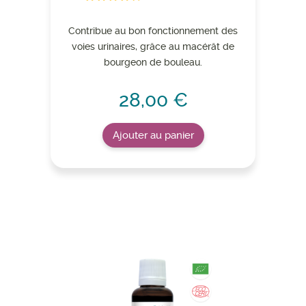
Contribue au bon fonctionnement des
voies urinaires, grâce au macérât de
bourgeon de bouleau.
28,00 €
Ajouter au panier