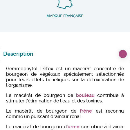
Description
Gemmophytol Détox est un macérât concentré de
bourgeon de végétaux spécialement sélectionnés
pour leurs effets bénéfiques sur la détoxification de
l’organisme.
Le macérât de bourgeon de
bouleau
contribue à
stimuler l’élimination de l’eau et des toxines.
Le macérât de bourgeon de
frêne
est reconnu
comme un puissant draineur rénal.
Le macérât de bourgeon d’
orme
contribue à drainer