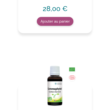
28,00 €
Ajouter au panier