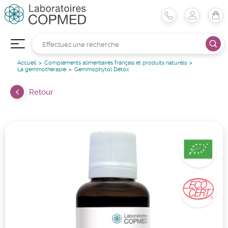
Accueil
Compléments alimentaires français et produits naturels
La gemmothérapie
Gemmophytol Détox
Retour