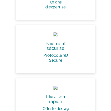
30 ans
d'expertise
Paiement
sécurisé
Protocole 3D
Secure
Livraison
rapide
Offerte dès 49