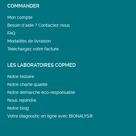
COMMANDER
Mon compte
Besoin d’aide ? Contactez-nous
FAQ
Modalités de livraison
Téléchargez votre facture
LES LABORATOIRES COPMED
Notre histoire
Notre charte qualité
Notre démarche éco-responsable
Nous rejoindre
Notre blog
Votre diagnostic en ligne avec BIONALYS®