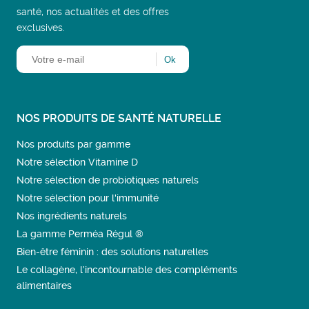
santé, nos actualités et des offres
exclusives.
NOS PRODUITS DE SANTÉ NATURELLE
Nos produits par gamme
Notre sélection Vitamine D
Notre sélection de probiotiques naturels
Notre sélection pour l'immunité
Nos ingrédients naturels
La gamme Perméa Régul ®
Bien-être féminin : des solutions naturelles
Le collagène, l’incontournable des compléments
alimentaires