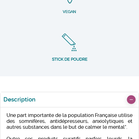
Description
Une part importante de la population Française utilise
des somnifères, antidépresseurs, anxiolytiques et
autres substances dans le but de calmer le mental*.
Outre ces produits curatifs parfois lourds, la