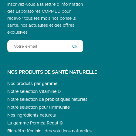
Inscrivez-vous à la lettre d’information
des Laboratoires COPMED pour
recevoir tous les mois nos conseils
santé, nos actualités et des offres
exclusives.
NOS PRODUITS DE SANTÉ NATURELLE
Nos produits par gamme
Notre sélection Vitamine D
Notre sélection de probiotiques naturels
Notre sélection pour l'immunité
Nos ingrédients naturels
La gamme Perméa Régul ®
Bien-être féminin : des solutions naturelles