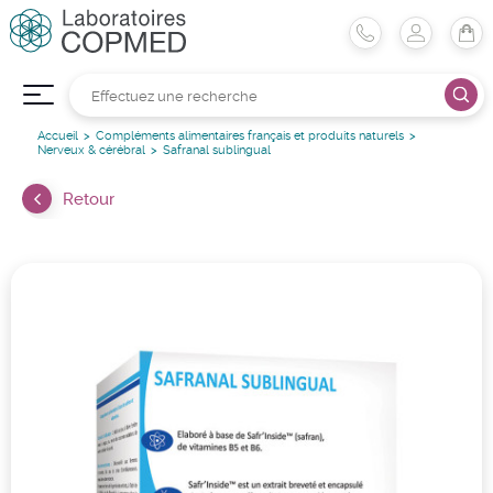
Accueil
Compléments alimentaires français et produits naturels
Nerveux & cérébral
Safranal sublingual
Retour