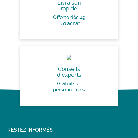
Livraison
rapide
Offerte dès 49
€ d’achat
Conseils
d’experts
Gratuits et
personnalisés
RESTEZ INFORMÉS