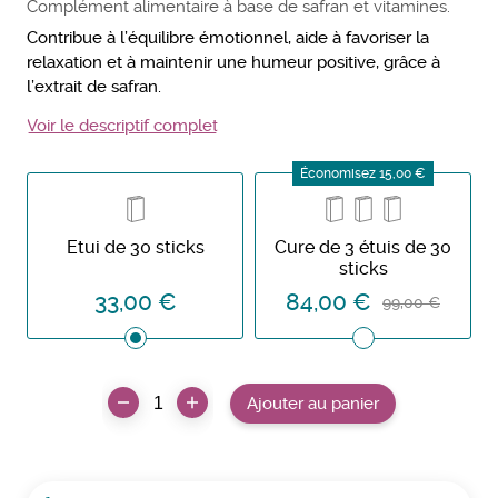
Complément alimentaire à base de safran et vitamines.
Contribue à l’équilibre émotionnel, aide à favoriser la
relaxation et à maintenir une humeur positive, grâce à
l’extrait de safran.
Voir le descriptif complet
Économisez 15,00 €
Etui de 30 sticks
Cure de 3 étuis de 30
sticks
33,00 €
84,00 €
99,00 €
Ajouter au panier