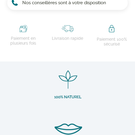
Nos conseillères sont à votre disposition
Paiement en
Livraison rapide
Paiement 100%
plusieurs fois
sécurisé