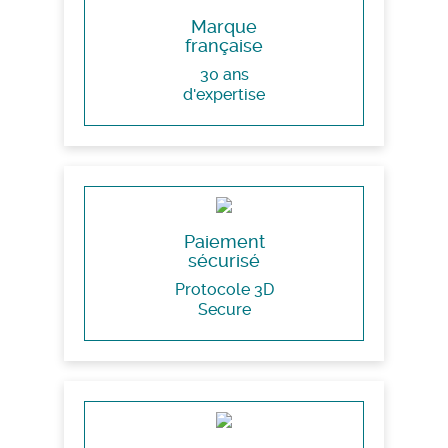
Marque
française
30 ans
d'expertise
Paiement
sécurisé
Protocole 3D
Secure