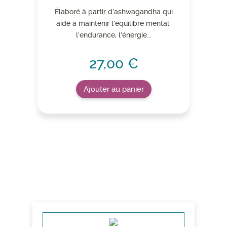
Élaboré à partir d’ashwagandha qui
aide à maintenir l’équilibre mental,
l’endurance, l’énergie...
27,00 €
Ajouter au panier