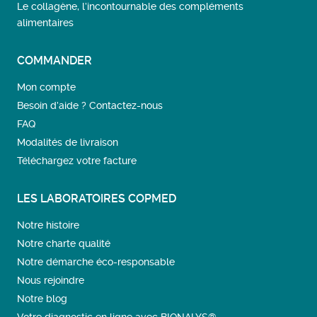
Le collagène, l’incontournable des compléments
alimentaires
COMMANDER
Mon compte
Besoin d’aide ? Contactez-nous
FAQ
Modalités de livraison
Téléchargez votre facture
LES LABORATOIRES COPMED
Notre histoire
Notre charte qualité
Notre démarche éco-responsable
Nous rejoindre
Notre blog