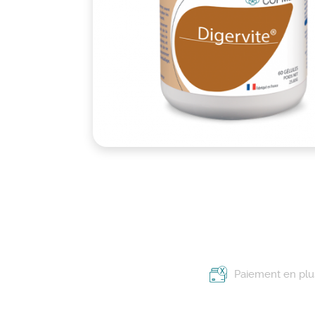
Paiement en plus