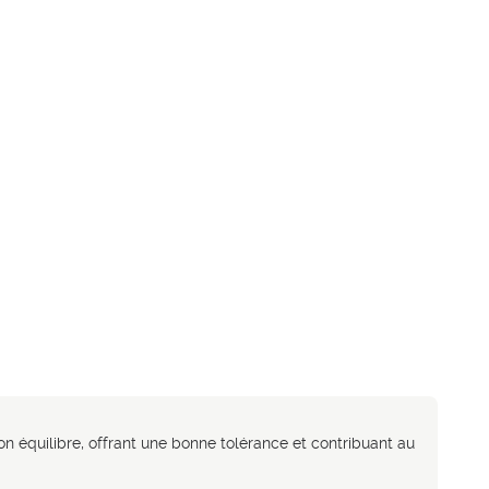
 équilibre, offrant une bonne tolérance et contribuant au