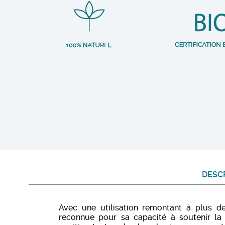
DESC
Avec une utilisation remontant à plus d
reconnue pour sa capacité à soutenir la