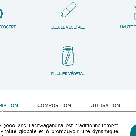
RIPTION
COMPOSITION
UTILISATION
e 3000 ans, l’ashwagandha est traditionnellement
 vitalité globale et à promouvoir une dynamique