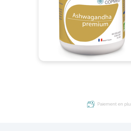
Paiement en plus