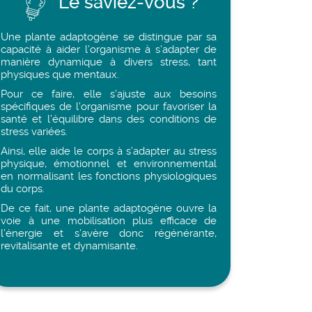
Le saviez-vous ?
Une plante adaptogène se distingue par sa
capacité à aider l’organisme à s’adapter de
manière dynamique à divers stress, tant
physiques que mentaux.
Pour ce faire, elle s’ajuste aux besoins
spécifiques de l’organisme pour favoriser la
santé et l’équilibre dans des conditions de
stress variées.
Ainsi, elle aide le corps à s’adapter au stress
physique, émotionnel et environnemental
en normalisant les fonctions physiologiques
du corps.
De ce fait, une plante adaptogène ouvre la
voie à une mobilisation plus efficace de
l’énergie et s’avère donc régénérante,
revitalisante et dynamisante.