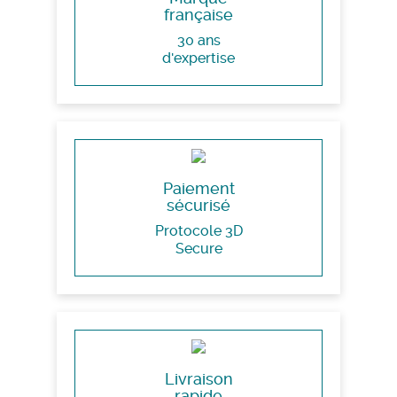
française
30 ans
d'expertise
Paiement
sécurisé
Protocole 3D
Secure
Livraison
rapide