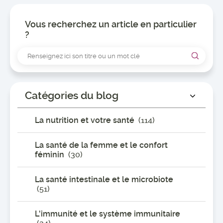
Vous recherchez un article en particulier
?
Catégories du blog
La nutrition et votre santé
(114)
La santé de la femme et le confort
féminin
(30)
La santé intestinale et le microbiote
(51)
L'immunité et le système immunitaire