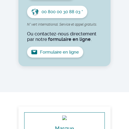
00 800 00 30 88 03 *
N° vert international. Service et appel gratuits.
Ou contactez-nous directement
par notre
formulaire en ligne
.
Formulaire en ligne
Marque