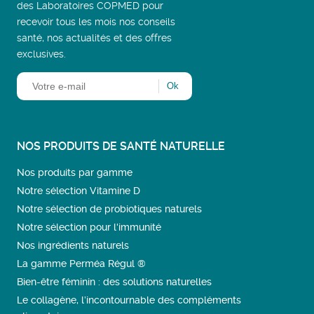
des Laboratoires COPMED pour
recevoir tous les mois nos conseils
santé, nos actualités et des offres
exclusives.
NOS PRODUITS DE SANTÉ NATURELLE
Nos produits par gamme
Notre sélection Vitamine D
Notre sélection de probiotiques naturels
Notre sélection pour l'immunité
Nos ingrédients naturels
La gamme Perméa Régul ®
Bien-être féminin : des solutions naturelles
Le collagène, l’incontournable des compléments