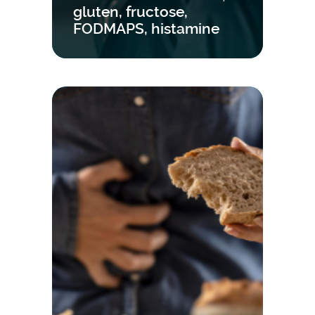
gluten, fructose,
FODMAPS, histamine