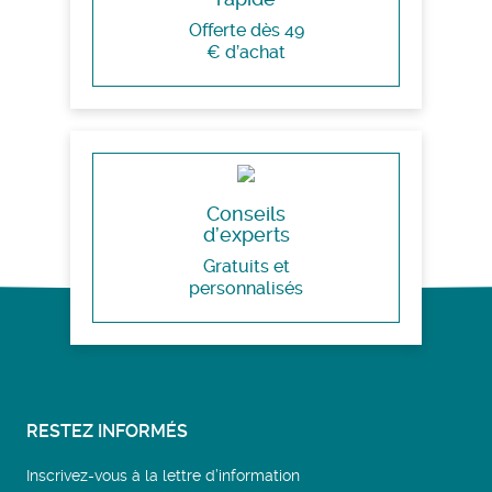
Offerte dès 49
€ d’achat
Conseils
d’experts
Gratuits et
personnalisés
RESTEZ INFORMÉS
Inscrivez-vous à la lettre d’information