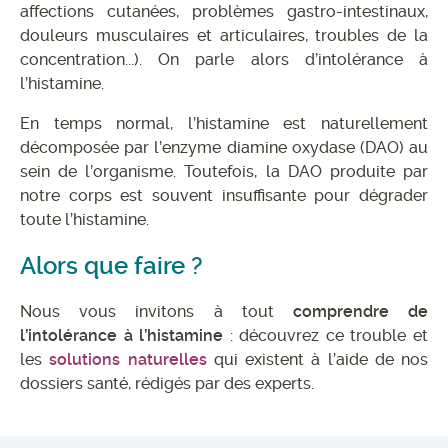
affections cutanées, problèmes gastro-intestinaux,
douleurs musculaires et articulaires, troubles de la
concentration...). On parle alors d’intolérance à
l’histamine.
En temps normal, l’histamine est naturellement
décomposée par l’enzyme diamine oxydase (DAO) au
sein de l’organisme. Toutefois, la DAO produite par
notre corps est souvent insuffisante pour dégrader
toute l’histamine.
Alors que faire ?
Nous vous invitons à tout
comprendre de
l’intolérance à l’histamine
: découvrez ce trouble et
les
solutions naturelles
qui existent à l’aide de nos
dossiers santé, rédigés par des experts.