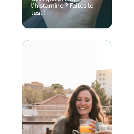
l'histamine ? Faites le
test !