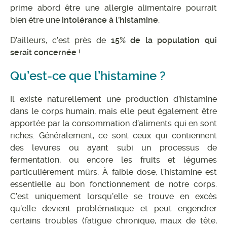
prime abord être une allergie alimentaire pourrait
bien être une
intolérance à l’histamine
.
D’ailleurs, c’est près de
15% de la population qui
serait concernée
!
Qu’est-ce que l’histamine ?
Il existe naturellement une production d’histamine
dans le corps humain, mais elle peut également être
apportée par la consommation d’aliments qui en sont
riches. Généralement, ce sont ceux qui contiennent
des levures ou ayant subi un processus de
fermentation, ou encore les fruits et légumes
particulièrement mûrs. À faible dose, l’histamine est
essentielle au bon fonctionnement de notre corps.
C’est uniquement lorsqu’elle se trouve en excès
qu’elle devient problématique et peut engendrer
certains troubles (fatigue chronique, maux de tête,