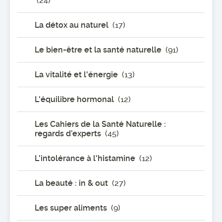
(24)
La détox au naturel
(17)
Le bien-être et la santé naturelle
(91)
La vitalité et l'énergie
(13)
L'équilibre hormonal
(12)
Les Cahiers de la Santé Naturelle :
regards d’experts
(45)
L'intolérance à l'histamine
(12)
La beauté : in & out
(27)
Les super aliments
(9)