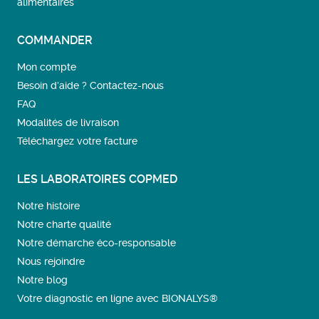
alimentaires
COMMANDER
Mon compte
Besoin d’aide ? Contactez-nous
FAQ
Modalités de livraison
Téléchargez votre facture
LES LABORATOIRES COPMED
Notre histoire
Notre charte qualité
Notre démarche éco-responsable
Nous rejoindre
Notre blog
Votre diagnostic en ligne avec BIONALYS®