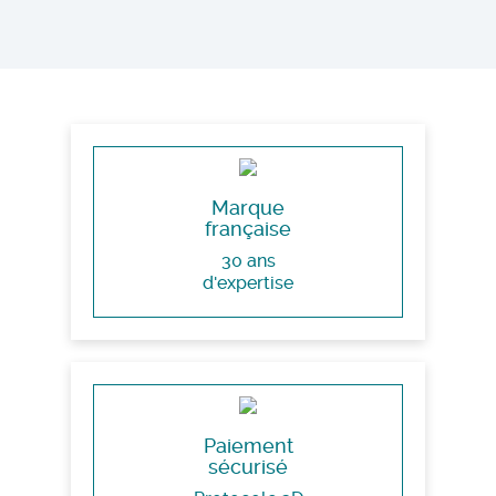
Marque
française
30 ans
d'expertise
Paiement
sécurisé