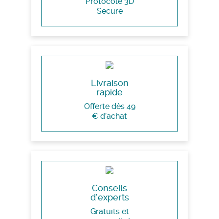
Protocole 3D
Secure
Livraison
rapide
Offerte dès 49
€ d’achat
Conseils
d’experts
Gratuits et