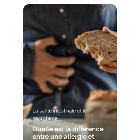
La santé intestinale et le
microbiote
Quelle est la différence
entre une allergie et