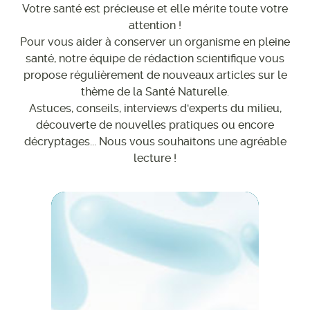
Votre santé est précieuse et elle mérite toute votre
attention !
Pour vous aider à conserver un organisme en pleine
santé, notre équipe de rédaction scientifique vous
propose régulièrement de nouveaux articles sur le
thème de la Santé Naturelle.
Astuces, conseils, interviews d'experts du milieu,
découverte de nouvelles pratiques ou encore
décryptages... Nous vous souhaitons une agréable
lecture !