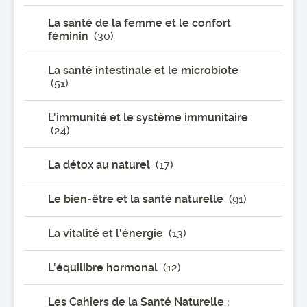
La santé de la femme et le confort
féminin
(30)
La santé intestinale et le microbiote
(51)
L'immunité et le système immunitaire
(24)
La détox au naturel
(17)
Le bien-être et la santé naturelle
(91)
La vitalité et l'énergie
(13)
L'équilibre hormonal
(12)
Les Cahiers de la Santé Naturelle :