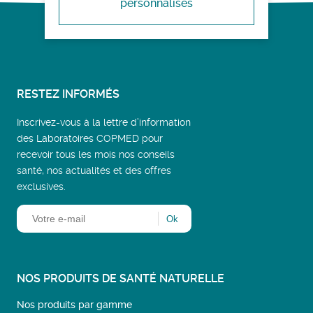
personnalisés
RESTEZ INFORMÉS
Inscrivez-vous à la lettre d’information
des Laboratoires COPMED pour
recevoir tous les mois nos conseils
santé, nos actualités et des offres
exclusives.
NOS PRODUITS DE SANTÉ NATURELLE
Nos produits par gamme