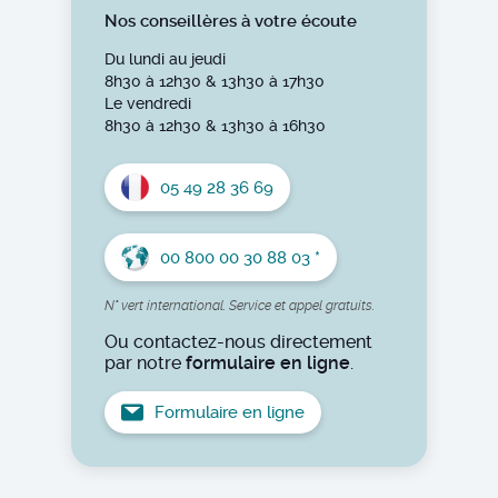
Nos conseillères à votre écoute
Du lundi au jeudi
8h30 à 12h30 & 13h30 à 17h30
Le vendredi
8h30 à 12h30 & 13h30 à 16h30
05 49 28 36 69
00 800 00 30 88 03 *
N° vert international. Service et appel gratuits.
Ou contactez-nous directement
par notre
formulaire en ligne
.
Formulaire en ligne