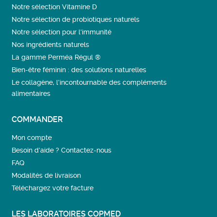
Notre sélection Vitamine D
Notre sélection de probiotiques naturels
Notre sélection pour l'immunité
Nos ingrédients naturels
La gamme Perméa Régul ®
Bien-être féminin : des solutions naturelles
Le collagène, l’incontournable des compléments
alimentaires
COMMANDER
Mon compte
Besoin d’aide ? Contactez-nous
FAQ
Modalités de livraison
Téléchargez votre facture
LES LABORATOIRES COPMED