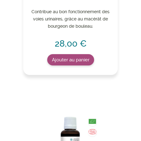
Contribue au bon fonctionnement des
voies urinaires, grâce au macérât de
bourgeon de bouleau.
28,00 €
Ajouter au panier