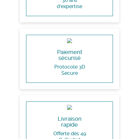
30 ans
d'expertise
Paiement
sécurisé
Protocole 3D
Secure
Livraison
rapide
Offerte dès 49