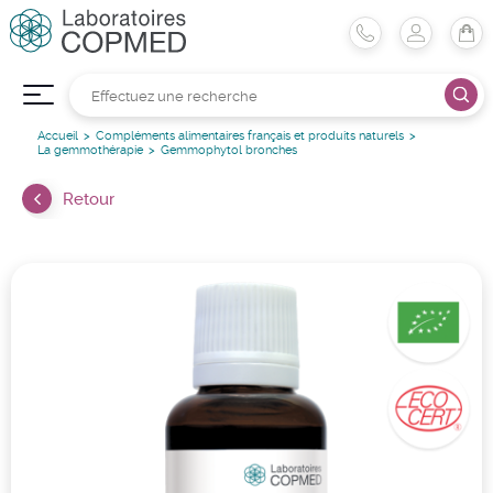
Accueil
Compléments alimentaires français et produits naturels
La gemmothérapie
Gemmophytol bronches
Retour