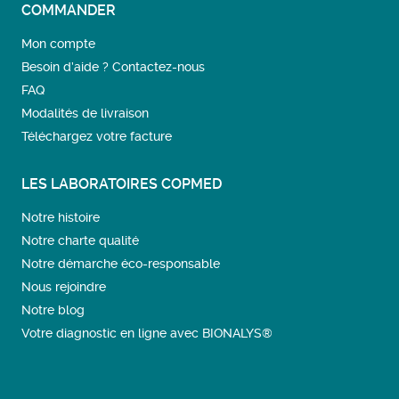
COMMANDER
Mon compte
Besoin d’aide ? Contactez-nous
FAQ
Modalités de livraison
Téléchargez votre facture
LES LABORATOIRES COPMED
Notre histoire
Notre charte qualité
Notre démarche éco-responsable
Nous rejoindre
Notre blog
Votre diagnostic en ligne avec BIONALYS®