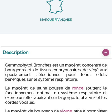
Description
Gemmophytol Bronches est un macérat concentré de
bourgeons et de tissus embryonnaires de végétaux
spécialement sélectionnés pour leurs effets
bénéfiques sur le système respiratoire.
Le macérât de jeune pousse de
ronce
soutient le
fonctionnement optimal du système respiratoire et
exerce un effet apaisant sur la gorge, le pharynx et les
cordes vocales.
Le macérât de bourgeon de
viorne
aide à normaliser