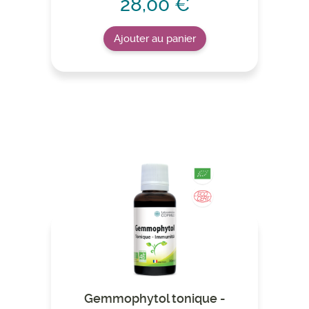
28,00 €
Ajouter au panier
Gemmophytol tonique -