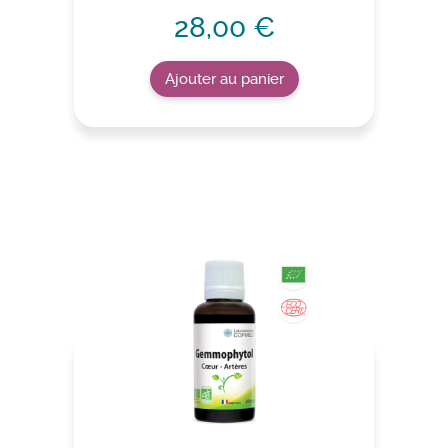
28,00 €
Ajouter au panier