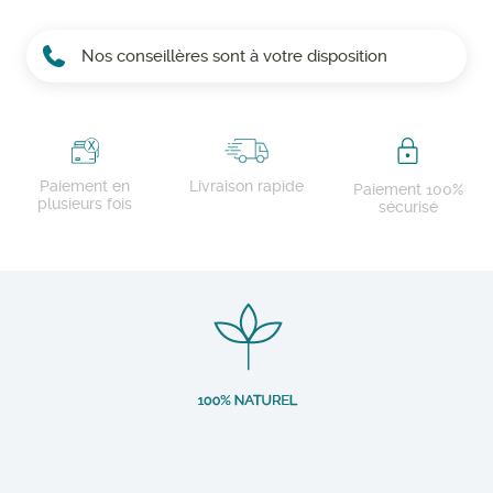
Nos conseillères sont à votre disposition
Paiement en
Livraison rapide
Paiement 100%
plusieurs fois
sécurisé