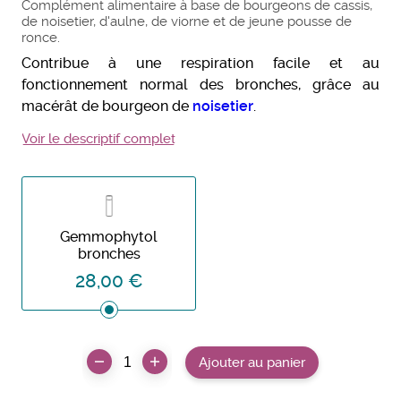
Complément alimentaire à base de bourgeons de cassis,
de noisetier, d'aulne, de viorne et de jeune pousse de
ronce.
Contribue à une respiration facile et au
fonctionnement normal des bronches, grâce au
macérât de bourgeon de
noisetier
.
Voir le descriptif complet
Gemmophytol
bronches
28,00 €
Ajouter au panier