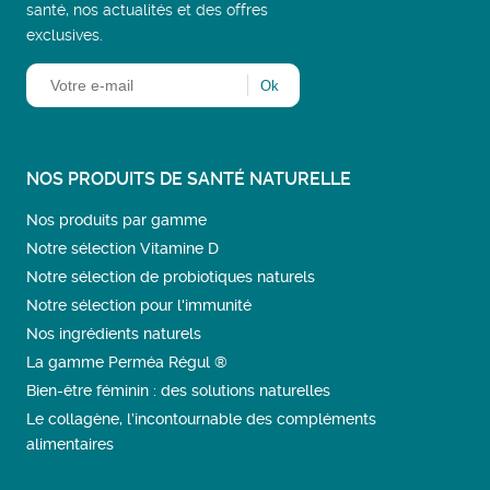
santé, nos actualités et des offres
exclusives.
NOS PRODUITS DE SANTÉ NATURELLE
Nos produits par gamme
Notre sélection Vitamine D
Notre sélection de probiotiques naturels
Notre sélection pour l'immunité
Nos ingrédients naturels
La gamme Perméa Régul ®
Bien-être féminin : des solutions naturelles
Le collagène, l’incontournable des compléments
alimentaires