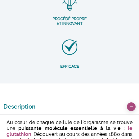
Description
Au cœur de chaque cellule de l’organisme se trouve
une
puissante molécule essentielle à la vie :
le
glutathion
. Découvert au cours des années 1880 dans