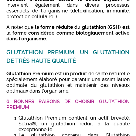
intervient également dans divers processus
essentiels de l’organisme (détoxification, immunité,
protection cellulaire…).
A noter que
la forme réduite du glutathion
(GSH) est
la forme considérée comme biologiquement active
dans l’organisme.
GLUTATHION PREMIUM, UN GLUTATHION
DE TRÈS HAUTE QUALITÉ
Glutathion Premium
est un produit de santé naturelle
spécialement élaboré pour garantir une assimilation
optimale du glutathion et maintenir des niveaux
optimaux dans l’organisme.
6 BONNES RAISONS DE CHOISIR GLUTATHION
PREMIUM
Glutathion Premium contient un actif breveté,
Setria®, un glutathion réduit à la qualité
exceptionnelle.
Le glutathion contenu dans Glutathion