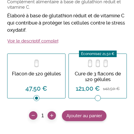
Complément alimentaire à base de glutathion réduit et
vitamine C.
Élaboré à base de glutathion réduit et de vitamine C
qui contribue à protéger les cellules contre le stress
oxydatif.
Voir le descriptif complet
Économisez 21,50 €
Flacon de 120 gélules
Cure de 3 flacons de
120 gélules
47,50 €
121,00 €
142,50 €
Ajouter au panier