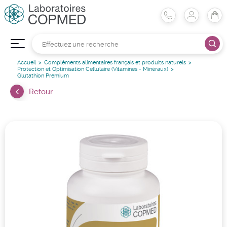
Accueil
Compléments alimentaires français et produits naturels
Protection et Optimisation Cellulaire (Vitamines - Minéraux)
Glutathion Premium
Retour