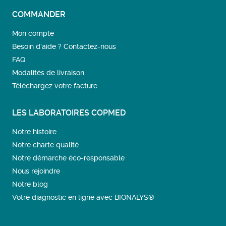
COMMANDER
Mon compte
Besoin d’aide ? Contactez-nous
FAQ
Modalités de livraison
Téléchargez votre facture
LES LABORATOIRES COPMED
Notre histoire
Notre charte qualité
Notre démarche éco-responsable
Nous rejoindre
Notre blog
Votre diagnostic en ligne avec BIONALYS®