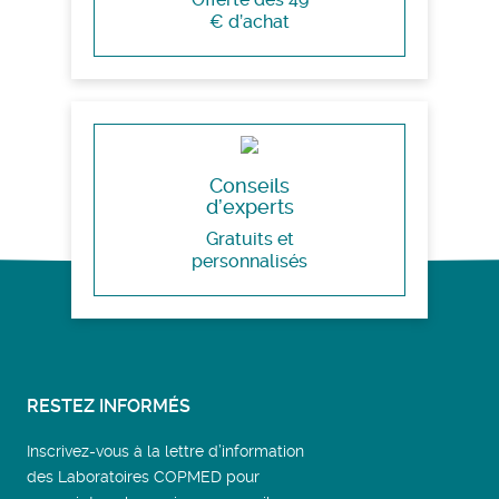
€ d’achat
Conseils
d’experts
Gratuits et
personnalisés
RESTEZ INFORMÉS
Inscrivez-vous à la lettre d’information
des Laboratoires COPMED pour