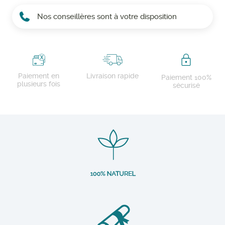
Nos conseillères sont à votre disposition
Paiement en
Livraison rapide
Paiement 100%
plusieurs fois
sécurisé