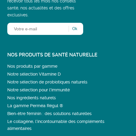
recevoir tous les mois nos conseils
santé, nos actualités et des offres
exclusives.
NOS PRODUITS DE SANTÉ NATURELLE
Nos produits par gamme
Notre sélection Vitamine D
Notre sélection de probiotiques naturels
Notre sélection pour l'immunité
Nos ingrédients naturels
La gamme Perméa Régul ®
Bien-être féminin : des solutions naturelles
Le collagène, l’incontournable des compléments
alimentaires