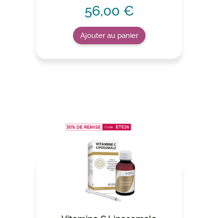
56,00 €
Ajouter au panier