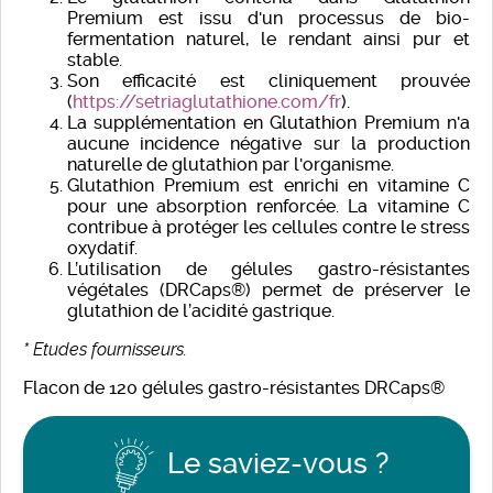
Premium est issu d'un processus de bio-
fermentation naturel, le rendant ainsi pur et
stable.
Son efficacité est cliniquement prouvée
(
https://setriaglutathione.com/fr
).
La supplémentation en Glutathion Premium n'a
aucune incidence négative sur la production
naturelle de glutathion par l'organisme.
Glutathion Premium est enrichi en vitamine C
pour une absorption renforcée. La vitamine C
contribue à protéger les cellules contre le stress
oxydatif.
L’utilisation de gélules gastro-résistantes
végétales (DRCaps®) permet de préserver le
glutathion de l’acidité gastrique.
* Etudes fournisseurs.
Flacon de 120 gélules gastro-résistantes DRCaps®
Le saviez-vous ?