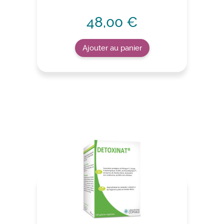
48,00 €
Ajouter au panier