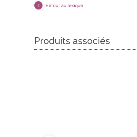
Retour au lexique
Produits associés