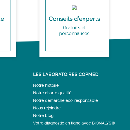
de
Conseils d’experts
Gratuits et
personnalisés
LES LABORATOIRES COPMED
Notre histoire
Notre charte qualité
Notre démarche éco-responsable
Nous rejoindre
Notre blog
Votre diagnostic en ligne avec BIONALYS®