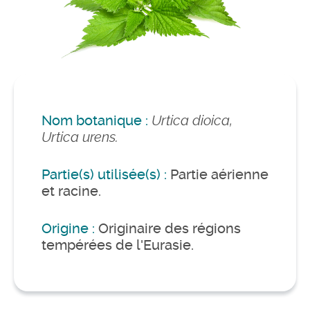
Nom botanique :
Urtica dioica,
Urtica urens.
Partie(s) utilisée(s) :
Partie aérienne
et racine.
Origine :
Originaire des régions
tempérées de l'Eurasie.