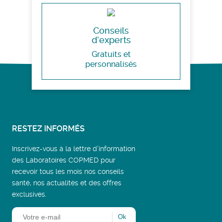
Conseils
d’experts
Gratuits et
personnalisés
RESTEZ INFORMÉS
Inscrivez-vous à la lettre d’information
des Laboratoires COPMED pour
recevoir tous les mois nos conseils
santé, nos actualités et des offres
exclusives.