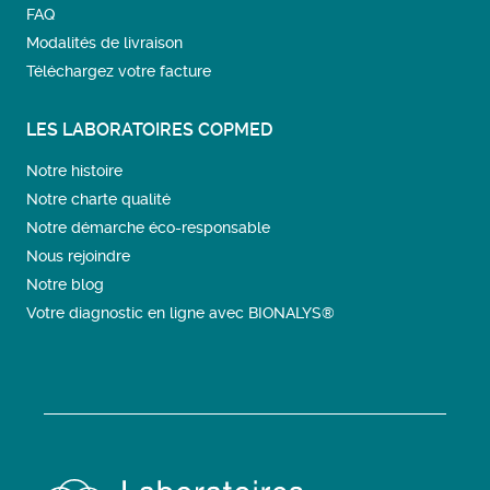
FAQ
Modalités de livraison
Téléchargez votre facture
LES LABORATOIRES COPMED
Notre histoire
Notre charte qualité
Notre démarche éco-responsable
Nous rejoindre
Notre blog
Votre diagnostic en ligne avec BIONALYS®