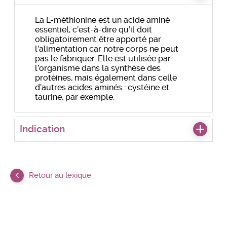
La L-méthionine est un acide aminé
essentiel, c’est-à-dire qu’il doit
obligatoirement être apporté par
l’alimentation car notre corps ne peut
pas le fabriquer. Elle est utilisée par
l’organisme dans la synthèse des
protéines, mais également dans celle
d’autres acides aminés : cystéine et
taurine, par exemple.
Indication
Retour au lexique