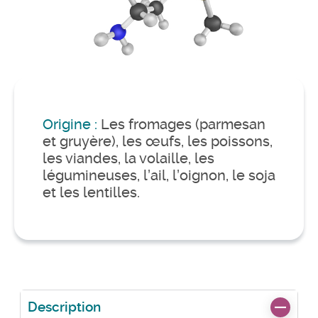
Origine :
Les fromages (parmesan
et gruyère), les œufs, les poissons,
les viandes, la volaille, les
légumineuses, l’ail, l’oignon, le soja
et les lentilles.
Description