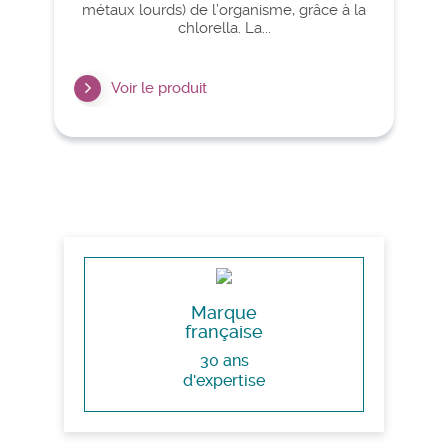
métaux lourds) de l’organisme, grâce à la
chlorella. La...
Voir le produit
Marque
française
30 ans
d'expertise