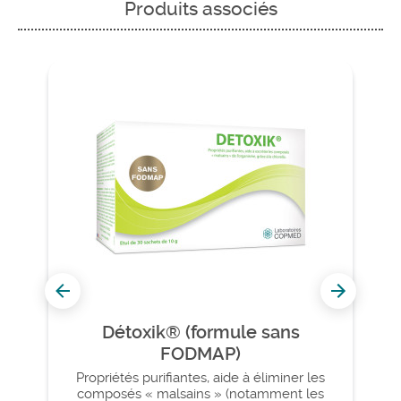
Produits associés
Détoxik® (formule sans
FODMAP)
Propriétés purifiantes, aide à éliminer les
composés « malsains » (notamment les