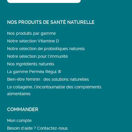
NOS PRODUITS DE SANTÉ NATURELLE
Nos produits par gamme
Notre sélection Vitamine D
Notre sélection de probiotiques naturels
Notre sélection pour l'immunité
Nos ingrédients naturels
La gamme Perméa Régul ®
Bien-être féminin : des solutions naturelles
Le collagène, l’incontournable des compléments
alimentaires
COMMANDER
Mon compte
Besoin d’aide ? Contactez-nous