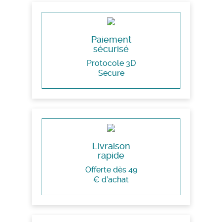
Paiement
sécurisé
Protocole 3D
Secure
Livraison
rapide
Offerte dès 49
€ d’achat