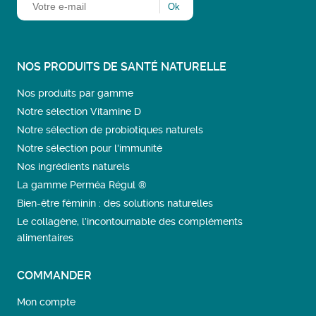
NOS PRODUITS DE SANTÉ NATURELLE
Nos produits par gamme
Notre sélection Vitamine D
Notre sélection de probiotiques naturels
Notre sélection pour l'immunité
Nos ingrédients naturels
La gamme Perméa Régul ®
Bien-être féminin : des solutions naturelles
Le collagène, l’incontournable des compléments
alimentaires
COMMANDER
Mon compte