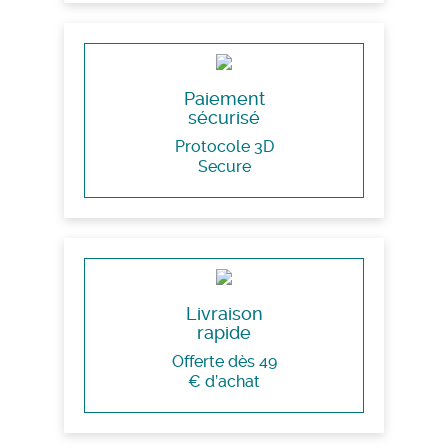
Paiement
sécurisé
Protocole 3D
Secure
Livraison
rapide
Offerte dès 49
€ d’achat