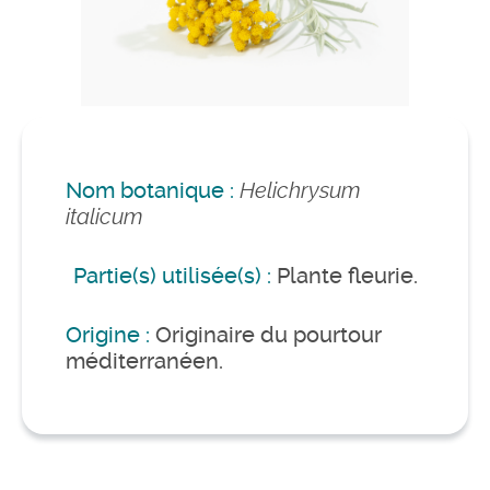
Nom botanique :
Helichrysum
italicum
Partie(s) utilisée(s) :
Plante fleurie.
Origine :
Originaire du pourtour
méditerranéen.