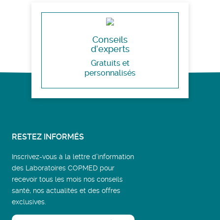
Conseils
d’experts
Gratuits et
personnalisés
RESTEZ INFORMÉS
Inscrivez-vous à la lettre d’information
des Laboratoires COPMED pour
recevoir tous les mois nos conseils
santé, nos actualités et des offres
exclusives.