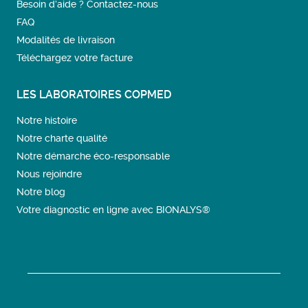
Besoin d’aide ? Contactez-nous
FAQ
Modalités de livraison
Téléchargez votre facture
LES LABORATOIRES COPMED
Notre histoire
Notre charte qualité
Notre démarche éco-responsable
Nous rejoindre
Notre blog
Votre diagnostic en ligne avec BIONALYS®