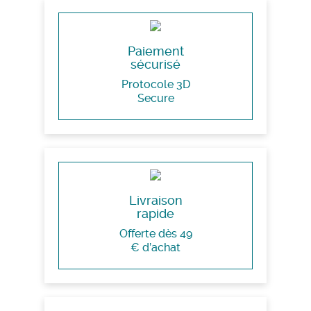
Paiement
sécurisé
Protocole 3D
Secure
Livraison
rapide
Offerte dès 49
€ d’achat