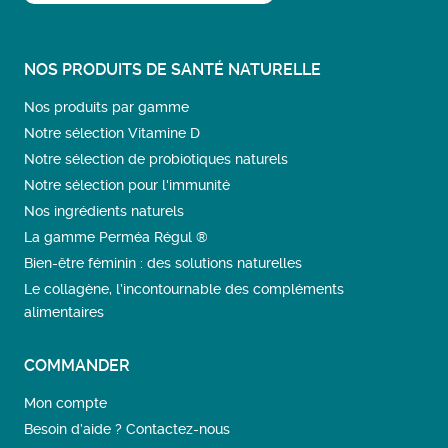
NOS PRODUITS DE SANTÉ NATURELLE
Nos produits par gamme
Notre sélection Vitamine D
Notre sélection de probiotiques naturels
Notre sélection pour l'immunité
Nos ingrédients naturels
La gamme Perméa Régul ®
Bien-être féminin : des solutions naturelles
Le collagène, l’incontournable des compléments
alimentaires
COMMANDER
Mon compte
Besoin d’aide ? Contactez-nous