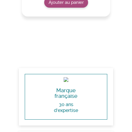
Ajouter au panier
Marque
française
30 ans
d'expertise