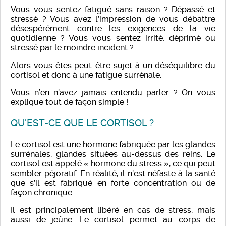
Vous vous sentez fatigué sans raison ? Dépassé et
stressé ? Vous avez l’impression de vous débattre
désespérément contre les exigences de la vie
quotidienne ? Vous vous sentez irrité, déprimé ou
stressé par le moindre incident ?
Alors vous êtes peut-être sujet à un déséquilibre du
cortisol et donc à une fatigue surrénale.
Vous n’en n’avez jamais entendu parler ? On vous
explique tout de façon simple !
QU'EST-CE QUE LE CORTISOL ?
Le cortisol est une hormone fabriquée par les glandes
surrénales, glandes situées au-dessus des reins. Le
cortisol est appelé « hormone du stress », ce qui peut
sembler péjoratif. En réalité, il n’est néfaste à la santé
que s’il est fabriqué en forte concentration ou de
façon chronique.
Il est principalement libéré en cas de stress, mais
aussi de jeûne. Le cortisol permet au corps de