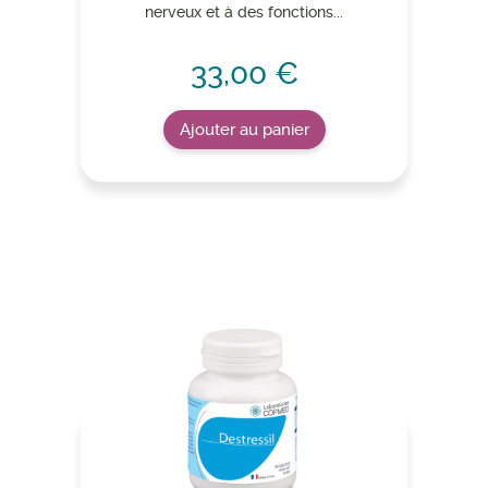
nerveux et à des fonctions...
33,00 €
Ajouter au panier