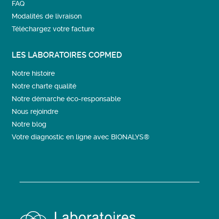
FAQ
Modalités de livraison
Téléchargez votre facture
LES LABORATOIRES COPMED
Notre histoire
Notre charte qualité
Notre démarche éco-responsable
Nous rejoindre
Notre blog
Votre diagnostic en ligne avec BIONALYS®