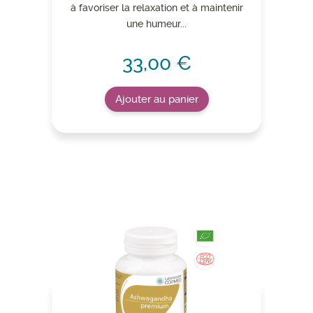
à favoriser la relaxation et à maintenir
une humeur...
33,00 €
Ajouter au panier