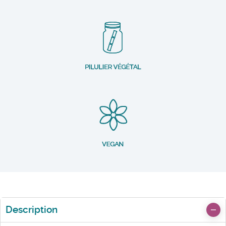
Description