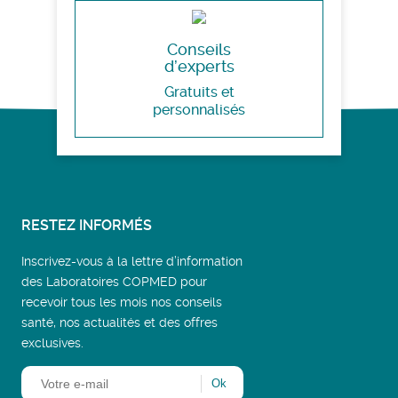
Conseils
d’experts
Gratuits et
personnalisés
RESTEZ INFORMÉS
Inscrivez-vous à la lettre d’information
des Laboratoires COPMED pour
recevoir tous les mois nos conseils
santé, nos actualités et des offres
exclusives.