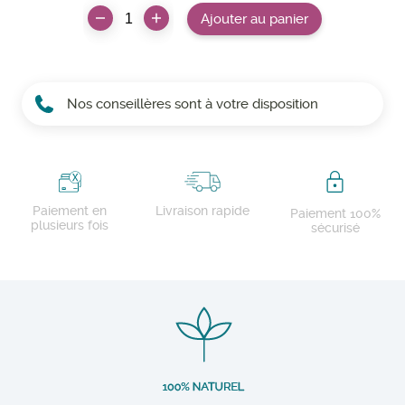
Ajouter au panier
Nos conseillères sont à votre disposition
Paiement en
Livraison rapide
Paiement 100%
plusieurs fois
sécurisé