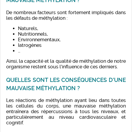
MAUVAISE MÉTHYLATION ?
De nombreux facteurs sont fortement impliqués dans
les défauts de méthylation :
Naturels,
Nutritionnels,
Environnementaux,
Iatrogènes
…
Ainsi, la capacité et la qualité de méthylation de notre
organisme restent sous l’influence de ces derniers.
QUELLES SONT LES CONSÉQUENCES D'UNE
MAUVAISE MÉTHYLATION ?
Les réactions de méthylation ayant lieu dans toutes
les cellules du corps, une mauvaise méthylation
entraînera des répercussions à tous les niveaux, et
particulièrement au niveau cardiovasculaire et
cognitif.