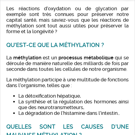
Les réactions d’oxydation ou de glycation par
exemple sont très connues pour préserver notre
capital santé, mais saviez-vous que les réactions de
méthylation sont tout aussi utiles pour préserver la
forme et la longévité ?
QU’EST-CE QUE LA MÉTHYLATION ?
La
méthylation
est un
processus métabolique
qui se
déroule de manière naturelle des milliards de fois par
seconde dans toutes les cellules de notre organisme.
La méthylation participe à une multitude de fonctions
dans l’organisme, telles que :
La détoxification hépatique,
La synthèse et la régulation des hormones ainsi
que des neurotransmetteurs,
La dégradation de l’histamine dans l’intestin…
QUELLES SONT LES CAUSES D'UNE