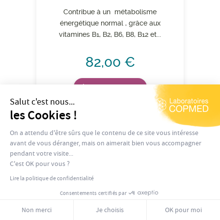
Contribue à un métabolisme
énergétique normal , grâce aux
vitamines B1, B2, B6, B8, B12 et...
82,00 €
Ajouter au panier
Salut c'est nous...
les Cookies !
On a attendu d'être sûrs que le contenu de ce site vous intéresse
avant de vous déranger, mais on aimerait bien vous accompagner
pendant votre visite...
C'est OK pour vous ?
Lire la politique de confidentialité
Consentements certifiés par
Non merci
Je choisis
OK pour moi