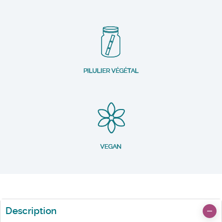
Description