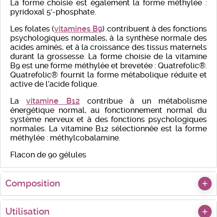
La forme choisie est également la forme méthylée :
pyridoxal 5'-phosphate.
Les folates (
vitamines B9
) contribuent à des fonctions
psychologiques normales, à la synthèse normale des
acides aminés, et à la croissance des tissus maternels
durant la grossesse. La forme choisie de la vitamine
B9 est une forme méthylée et brevetée : Quatrefolic®.
Quatrefolic® fournit la forme métabolique réduite et
active de l’acide folique.
La
vitamine B12
contribue à un métabolisme
énergétique normal, au fonctionnement normal du
système nerveux et à des fonctions psychologiques
normales. La vitamine B12 sélectionnée est la forme
méthylée : méthylcobalamine.
Flacon de 90 gélules
Composition
Utilisation