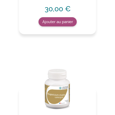
30,00 €
Ajouter au panier