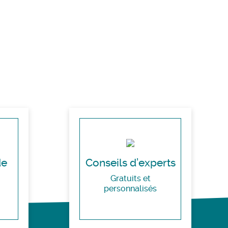
de
Conseils d’experts
Gratuits et
personnalisés