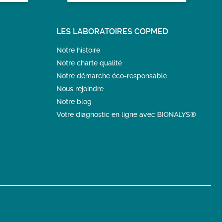
LES LABORATOIRES COPMED
Notre histoire
Notre charte qualité
Notre démarche éco-responsable
Nous rejoindre
Notre blog
Votre diagnostic en ligne avec BIONALYS®