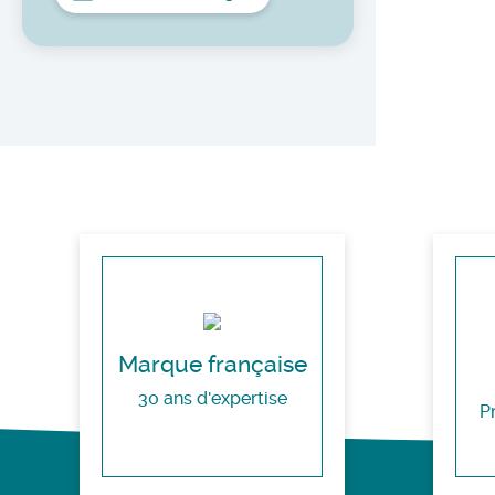
Marque française
30 ans d'expertise
P