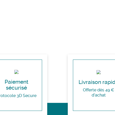
Paiement
Livraison rapi
sécurisé
Offerte dès 49 €
d’achat
rotocole 3D Secure