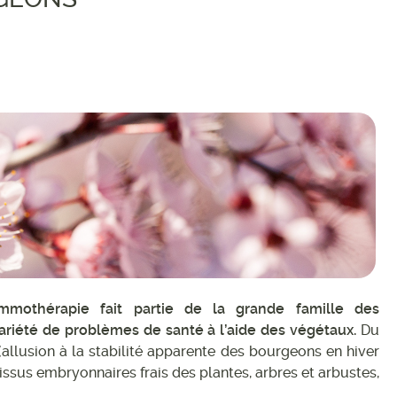
thérapie fait partie de la grande famille des
variété de problèmes de santé à l’aide des végétaux.
Du
e (allusion à la stabilité apparente des bourgeons en hiver
tissus embryonnaires frais des plantes, arbres et arbustes,