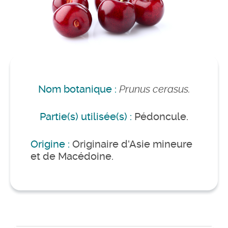
Nom botanique :
Prunus cerasus.
Partie(s) utilisée(s) :
Pédoncule.
Origine :
Originaire d'Asie mineure
et de Macédoine.