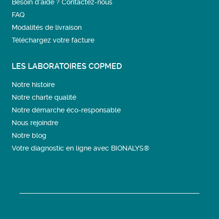
Besoin d’aide ? Contactez-nous
FAQ
Modalités de livraison
Téléchargez votre facture
LES LABORATOIRES COPMED
Notre histoire
Notre charte qualité
Notre démarche éco-responsable
Nous rejoindre
Notre blog
Votre diagnostic en ligne avec BIONALYS®