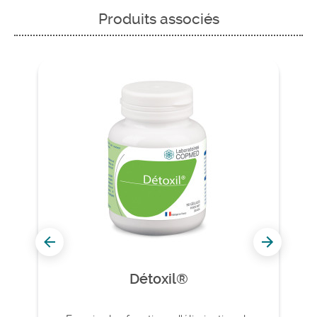
Produits associés
Détoxil®