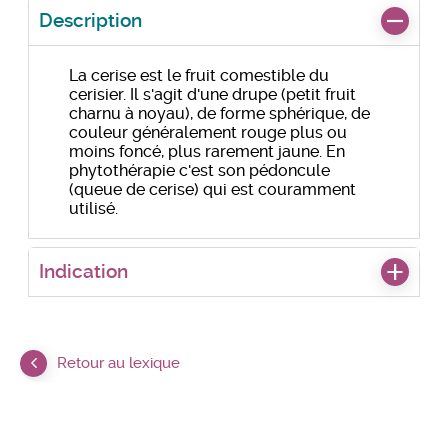
Description
La cerise est le fruit comestible du
cerisier. Il s'agit d'une drupe (petit fruit
charnu à noyau), de forme sphérique, de
couleur généralement rouge plus ou
moins foncé, plus rarement jaune. En
phytothérapie c'est son pédoncule
(queue de cerise) qui est couramment
utilisé.
Indication
Retour au lexique