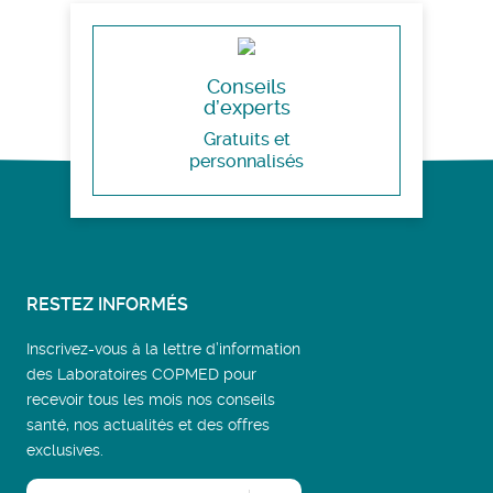
Conseils
d’experts
Gratuits et
personnalisés
RESTEZ INFORMÉS
Inscrivez-vous à la lettre d’information
des Laboratoires COPMED pour
recevoir tous les mois nos conseils
santé, nos actualités et des offres
exclusives.