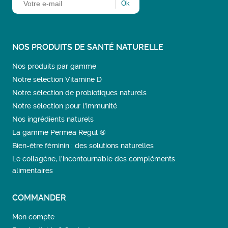
NOS PRODUITS DE SANTÉ NATURELLE
Nos produits par gamme
Notre sélection Vitamine D
Notre sélection de probiotiques naturels
Notre sélection pour l'immunité
Nos ingrédients naturels
La gamme Perméa Régul ®
Bien-être féminin : des solutions naturelles
Le collagène, l’incontournable des compléments
alimentaires
COMMANDER
Mon compte