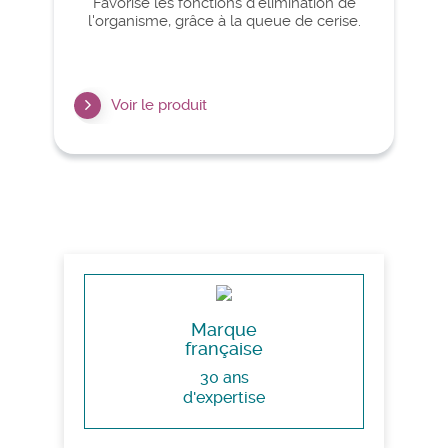
Favorise les fonctions d'élimination de
l'organisme, grâce à la queue de cerise.
Voir le produit
Marque
française
30 ans
d'expertise