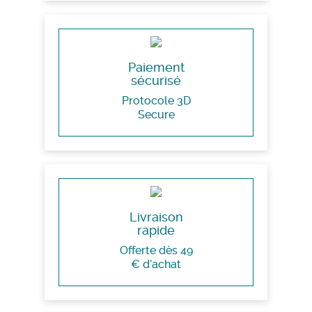
Paiement
sécurisé
Protocole 3D
Secure
Livraison
rapide
Offerte dès 49
€ d’achat