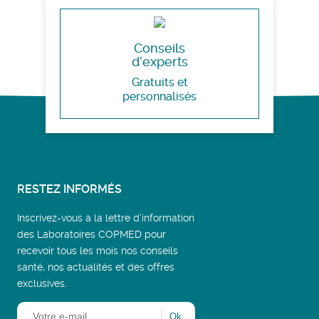
Conseils
d’experts
Gratuits et
personnalisés
RESTEZ INFORMÉS
Inscrivez-vous à la lettre d’information
des Laboratoires COPMED pour
recevoir tous les mois nos conseils
santé, nos actualités et des offres
exclusives.