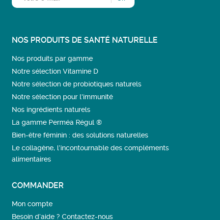
NOS PRODUITS DE SANTÉ NATURELLE
Nos produits par gamme
Notre sélection Vitamine D
Notre sélection de probiotiques naturels
Notre sélection pour l'immunité
Nos ingrédients naturels
La gamme Perméa Régul ®
Bien-être féminin : des solutions naturelles
Le collagène, l’incontournable des compléments
alimentaires
COMMANDER
Mon compte
Besoin d’aide ? Contactez-nous