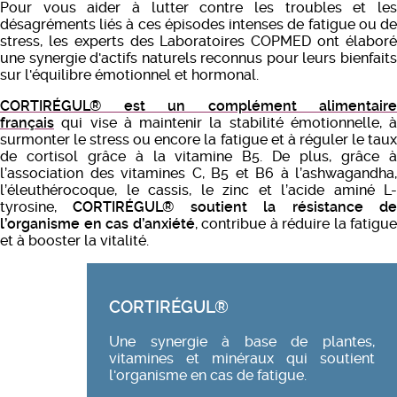
Pour vous aider à lutter contre les troubles et les
désagréments liés à ces épisodes intenses de fatigue ou de
stress, les experts des Laboratoires COPMED ont élaboré
une synergie d'actifs naturels reconnus pour leurs bienfaits
sur l'équilibre émotionnel et hormonal.
CORTIRÉGUL® est un complément alimentaire
français
qui vise à maintenir la stabilité émotionnelle, à
surmonter le stress ou encore la fatigue et à réguler le taux
de cortisol grâce à la vitamine B5. De plus, grâce à
l’association des vitamines C, B5 et B6 à l’ashwagandha,
l’éleuthérocoque, le cassis, le zinc et l’acide aminé L-
tyrosine,
CORTIRÉGUL® soutient la résistance d
l’organisme en cas d’anxiété
, contribue à réduire la fatigue
et à booster la vitalité.
CORTIRÉGUL®
Une synergie à base de plantes,
vitamines et minéraux qui soutient
l'organisme en cas de fatigue.