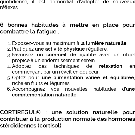
quotidienne, il est primordial d'adopter de nouveaux
réflexes.
6 bonnes habitudes à mettre en place pour
combattre la fatigue :
Exposez-vous au maximum à
la lumière naturelle
.
Pratiquez
une activité physique
régulière.
Favorisez
un sommeil de qualité
avec un ritue
propice à un endormissement serein.
Adoptez des techniques de
relaxation
en
commençant par un réveil en douceur.
Optez pour
une alimentation variée et équilibrée
riche en fruits et légumes.
Accompagnez vos nouvelles habitudes d’
une
complémentation naturelle
.
CORTIREGUL® : une solution naturelle pour
contribuer à la production normale des hormones
stéroïdiennes (cortisol)