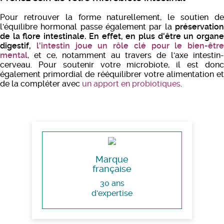
Pour retrouver la forme naturellement, le soutien de
l'équilibre hormonal passe également par la
préservation
de la flore intestinale. En effet, en plus d'être un organe
digestif,
l'intestin joue un rôle clé pour le bien-être
mental
, et ce, notamment au travers de l'axe intestin-
cerveau. Pour soutenir votre microbiote, il est donc
également primordial de rééquilibrer votre alimentation et
de la compléter avec
un apport en probiotiques
.
Marque
française
30 ans
d'expertise