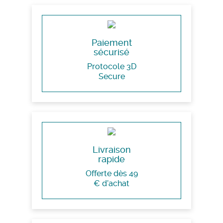
Paiement
sécurisé
Protocole 3D
Secure
Livraison
rapide
Offerte dès 49
€ d’achat