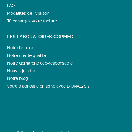
FAQ
Modalités de livraison
Téléchargez votre facture
LES LABORATOIRES COPMED
Notre histoire
Notre charte qualité
Notre démarche éco-responsable
Nous rejoindre
Notre blog
Votre diagnostic en ligne avec BIONALYS®