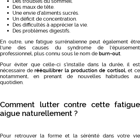
Des troubles du sommeil
.
Des maux de tête
.
Une envie d’aliments sucrés
.
Un déficit de concentration
.
Des difficultés à apprécier la vie
.
Des problèmes digestifs
.
En outre, une fatigue surrénalienne peut également être
l'une des causes du syndrome de l'épuisement
professionnel, plus connu sous le nom de
burn-out
.
Pour éviter que celle-ci s’installe dans la durée, il est
nécessaire de
rééquilibrer la production de cortisol
, et ce
notamment, en prenant de nouvelles habitudes au
quotidien.
Comment lutter contre cette fatigue
aigue naturellement ?
Pour retrouver la forme et la sérénité dans votre vie