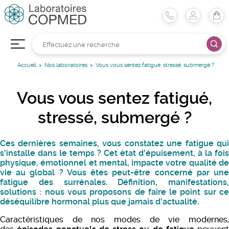
Accueil
Nos laboratoires
Vous vous sentez fatigué, stressé, submergé ?
Vous vous sentez fatigué,
stressé, submergé ?
Ces dernières semaines, vous constatez une fatigue qui
s'installe dans le temps ? Cet état d'épuisement, à la fois
physique, émotionnel et mental, impacte votre qualité de
vie au global ? Vous êtes peut-être concerné par une
fatigue des surrénales. Définition, manifestations,
solutions : nous vous proposons de faire le point sur ce
déséquilibre hormonal plus que jamais d'actualité.
Caractéristiques de nos modes de vie modernes,