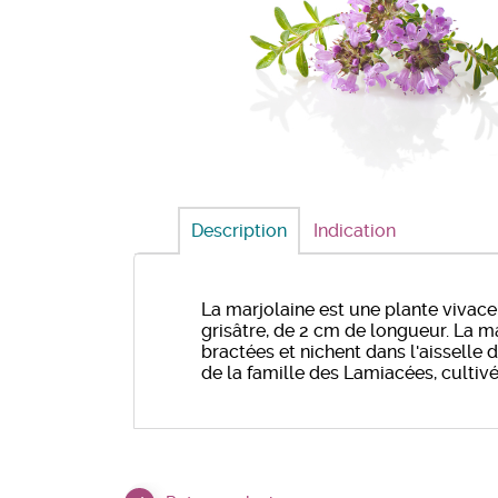
Description
Indication
La marjolaine est une plante vivace
grisâtre, de 2 cm de longueur. La m
bractées et nichent dans l'aisselle 
de la famille des Lamiacées, culti