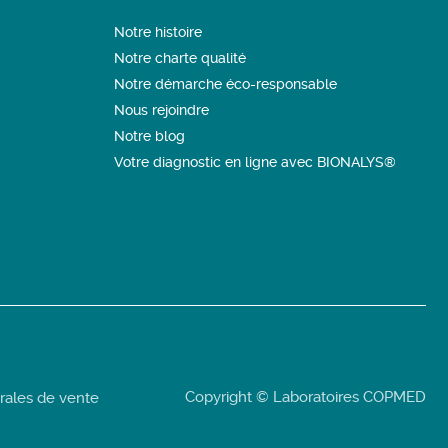
Notre histoire
Notre charte qualité
Notre démarche éco-responsable
Nous rejoindre
Notre blog
Votre diagnostic en ligne avec BIONALYS®
Copyright © Laboratoires COPMED
rales de vente