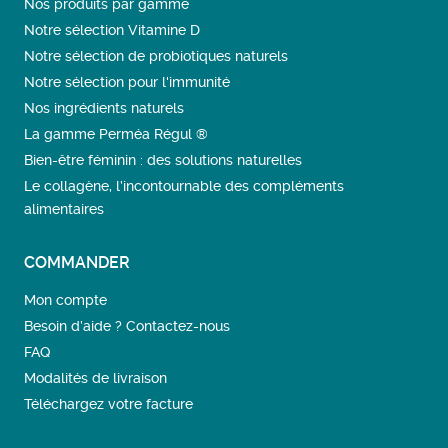
Nos produits par gamme
Notre sélection Vitamine D
Notre sélection de probiotiques naturels
Notre sélection pour l'immunité
Nos ingrédients naturels
La gamme Perméa Régul ®
Bien-être féminin : des solutions naturelles
Le collagène, l’incontournable des compléments
alimentaires
COMMANDER
Mon compte
Besoin d’aide ? Contactez-nous
FAQ
Modalités de livraison
Téléchargez votre facture