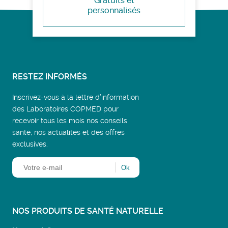
Gratuits et
personnalisés
RESTEZ INFORMÉS
Inscrivez-vous à la lettre d’information
des Laboratoires COPMED pour
recevoir tous les mois nos conseils
santé, nos actualités et des offres
exclusives.
NOS PRODUITS DE SANTÉ NATURELLE