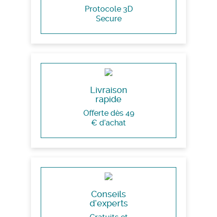
Protocole 3D
Secure
Livraison
rapide
Offerte dès 49
€ d’achat
Conseils
d’experts