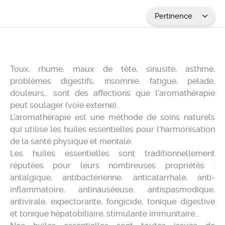
Pertinence
Toux, rhume, maux de tête, sinusite, asthme,
problèmes digestifs, insomnie, fatigue, pelade,
douleurs… sont des affections que l’aromathérapie
peut soulager (voie externe).
L’aromathérapie est une méthode de soins naturels
qui utilise les huiles essentielles pour l'harmonisation
de la santé physique et mentale.
Les huiles essentielles sont traditionnellement
réputées pour leurs nombreuses propriétés :
antalgique, antibactérienne, anticatarrhale, anti-
inflammatoire, antinauséeuse, antispasmodique,
antivirale, expectorante, fongicide, tonique digestive
et tonique hépatobiliaire, stimulante immunitaire…