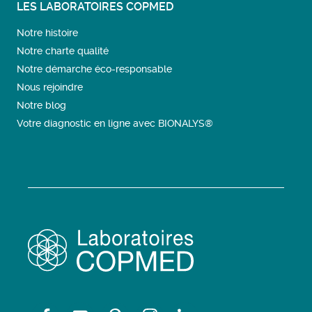
LES LABORATOIRES COPMED
Notre histoire
Notre charte qualité
Notre démarche éco-responsable
Nous rejoindre
Notre blog
Votre diagnostic en ligne avec BIONALYS®