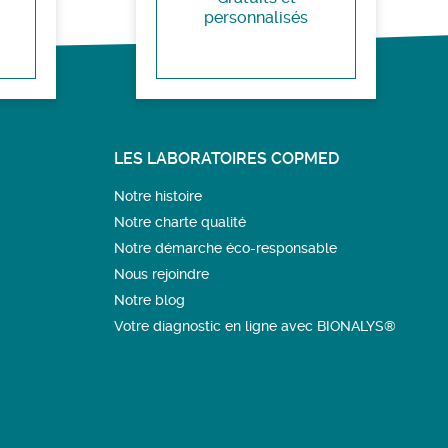
personnalisés
LES LABORATOIRES COPMED
Notre histoire
Notre charte qualité
Notre démarche éco-responsable
Nous rejoindre
Notre blog
Votre diagnostic en ligne avec BIONALYS®