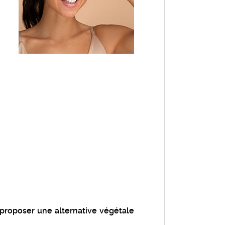
proposer une alternative végétale