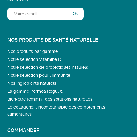
NOS PRODUITS DE SANTÉ NATURELLE
Nos produits par gamme
Notre sélection Vitamine D
Notre sélection de probiotiques naturels
Notre sélection pour l'immunité
Nos ingrédients naturels
La gamme Perméa Régul ®
Bien-être féminin : des solutions naturelles
Le collagène, l’incontournable des compléments
alimentaires
COMMANDER