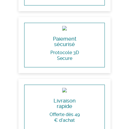
Paiement
sécurisé
Protocole 3D
Secure
Livraison
rapide
Offerte dès 49
€ d’achat