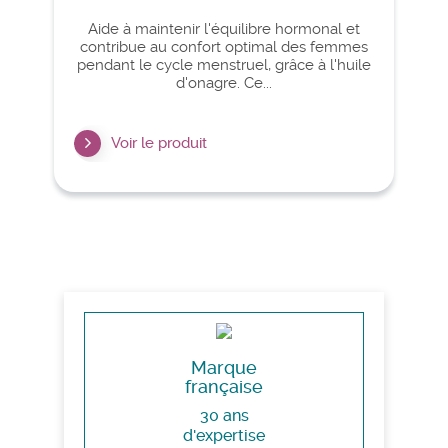
Aide à maintenir l'équilibre hormonal et
contribue au confort optimal des femmes
pendant le cycle menstruel, grâce à l'huile
d'onagre. Ce...
Voir le produit
Marque
française
30 ans
d'expertise