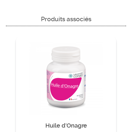
Produits associés
Huile d'Onagre