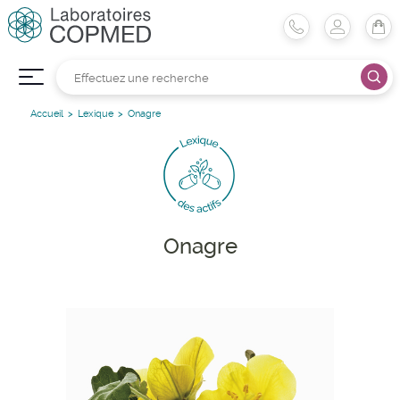
Accueil
Lexique
Onagre
Onagre