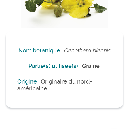
Nom botanique :
Oenothera biennis
Partie(s) utilisée(s) :
Graine.
Origine :
Originaire du nord-
américaine.