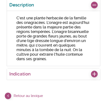
Description
C'est une plante herbacée de la famille
des onagracées. L'onagre est aujourd'hui
présente dans la majeure partie des
régions tempérées. L'onagre bisannuelle
porte de grandes fleurs jaunes, au bout
d'une tige dressée longue d'environ un
mètre, qui s'ouvrent en quelques
minutes à la tombée de la nuit. On la
cultive pour extraire l'huile contenue
dans ses graines.
Indication
Retour au lexique