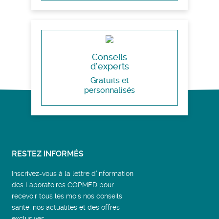
Conseils
d’experts
Gratuits et
personnalisés
RESTEZ INFORMÉS
Inscrivez-vous à la lettre d’information
des Laboratoires COPMED pour
recevoir tous les mois nos conseils
santé, nos actualités et des offres
exclusives.