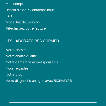
Mon compte
Besoin d’aide ? Contactez-nous
FAQ
Modalités de livraison
Téléchargez votre facture
LES LABORATOIRES COPMED
Notre histoire
Notre charte qualité
Notre démarche éco-responsable
Nous rejoindre
Notre blog
Votre diagnostic en ligne avec BIONALYS®