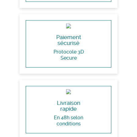
Paiement
sécurisé
Protocole 3D
Secure
Livraison
rapide
En 48h selon
conditions