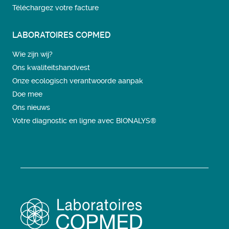
Téléchargez votre facture
LABORATOIRES COPMED
Wie zijn wij?
Ons kwaliteitshandvest
Onze ecologisch verantwoorde aanpak
Doe mee
Ons nieuws
Votre diagnostic en ligne avec BIONALYS®