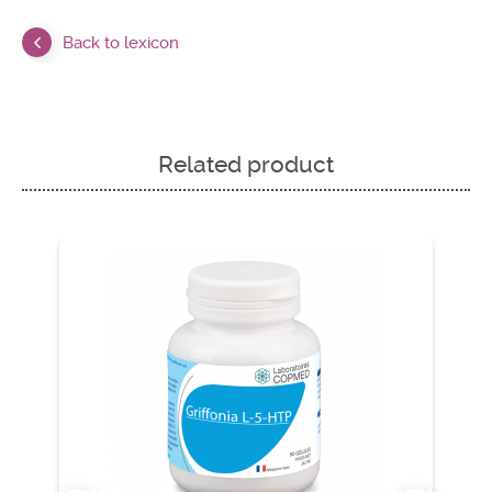
Back to lexicon
Related product