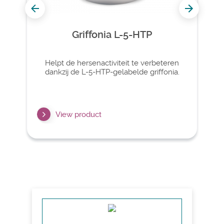
Griffonia L-5-HTP
Helpt de hersenactiviteit te verbeteren
dankzij de L-5-HTP-gelabelde griffonia.
View product