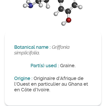
Botanical name :
Griffonia
simplicifolia.
Part(s) used :
Graine.
Origine :
Originaire d'Afrique de
l'Ouest en particulier au Ghana et
en Côte d'Ivoire.