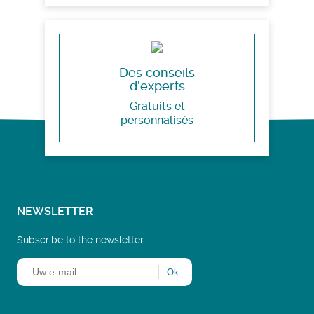
Des conseils
d’experts
Gratuits et
personnalisés
NEWSLETTER
Subscribe to the newsletter