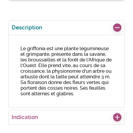
Description
Le griffonia est une plante légumineuse
et grimpante, présente dans la savane,
les broussailles et la forêt de l'Afrique de
l'Ouest. Elle prend vite, au cours de sa
croissance, la physionomie d'un arbre ou
arbuste dont la taille peut atteindre 3 m.
Sa floraison donne des fleurs vertes qui
portent des cosses noires. Ses feuilles
sont alternes et glabres.
Indication