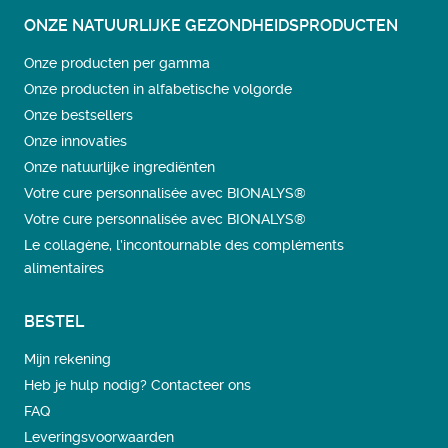
ONZE NATUURLIJKE GEZONDHEIDSPRODUCTEN
Onze producten per gamma
Onze producten in alfabetische volgorde
Onze bestsellers
Onze innovaties
Onze natuurlijke ingrediënten
Votre cure personnalisée avec BIONALYS®
Votre cure personnalisée avec BIONALYS®
Le collagène, l’incontournable des compléments
alimentaires
BESTEL
Mijn rekening
Heb je hulp nodig? Contacteer ons
FAQ
Leveringsvoorwaarden