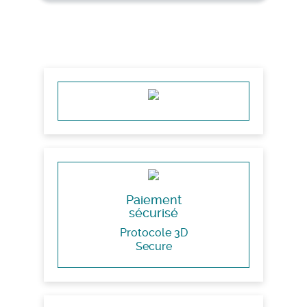
Paiement
sécurisé
Protocole 3D
Secure