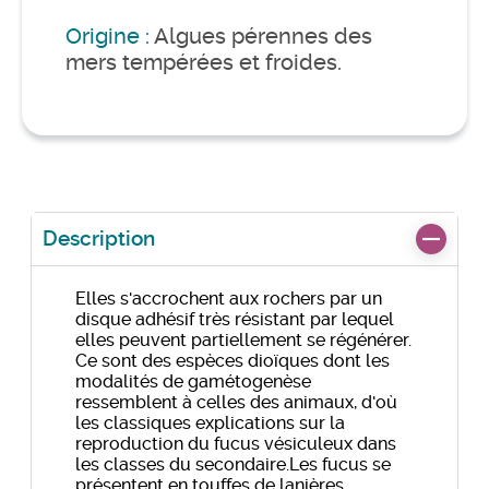
Origine :
Algues pérennes des
mers tempérées et froides.
Description
Elles s'accrochent aux rochers par un
disque adhésif très résistant par lequel
elles peuvent partiellement se régénérer.
Ce sont des espèces dioïques dont les
modalités de gamétogenèse
ressemblent à celles des animaux, d'où
les classiques explications sur la
reproduction du fucus vésiculeux dans
les classes du secondaire.Les fucus se
présentent en touffes de lanières