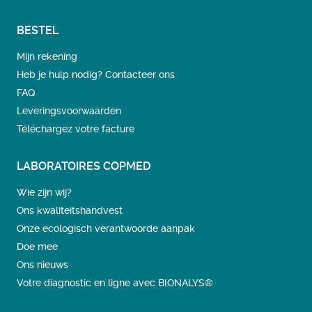
BESTEL
Mijn rekening
Heb je hulp nodig? Contacteer ons
FAQ
Leveringsvoorwaarden
Téléchargez votre facture
LABORATOIRES COPMED
Wie zijn wij?
Ons kwaliteitshandvest
Onze ecologisch verantwoorde aanpak
Doe mee
Ons nieuws
Votre diagnostic en ligne avec BIONALYS®