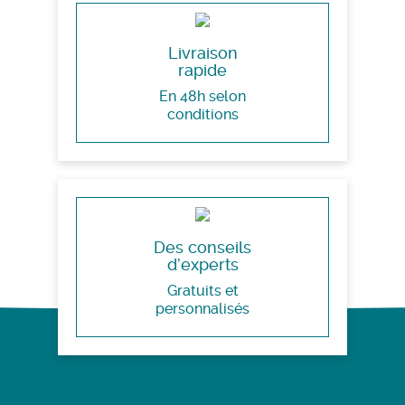
Livraison
rapide
En 48h selon
conditions
Des conseils
d’experts
Gratuits et
personnalisés