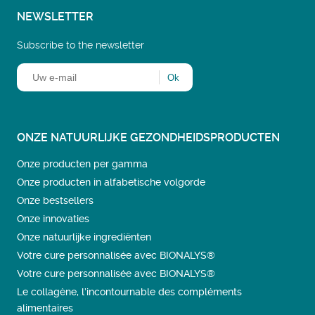
NEWSLETTER
Subscribe to the newsletter
ONZE NATUURLIJKE GEZONDHEIDSPRODUCTEN
Onze producten per gamma
Onze producten in alfabetische volgorde
Onze bestsellers
Onze innovaties
Onze natuurlijke ingrediënten
Votre cure personnalisée avec BIONALYS®
Votre cure personnalisée avec BIONALYS®
Le collagène, l’incontournable des compléments
alimentaires