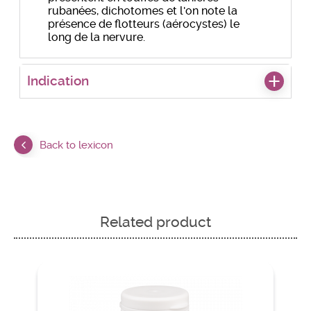
rubanées, dichotomes et l'on note la
présence de flotteurs (aérocystes) le
long de la nervure.
Indication
Back to lexicon
Related product