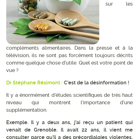
sur les
compléments alimentaires. Dans la presse et à la
télévision, ils ne sont pas forcément toujours décrits
comme quelque chose d’utile. Quel est votre point de
vue ?
Dr Stéphane Résimont :
C’est de la désinformation !
Il y a énormément d’études scientifiques de très haut
niveau qui montrent l’importance d’une
supplémentation.
Exemple. Il y a deux ans, j’ai reçu un patient qui
venait de Grenoble. Il avait 22 ans, il vient me
consulter parce qu’il a des précordialgies violentes,