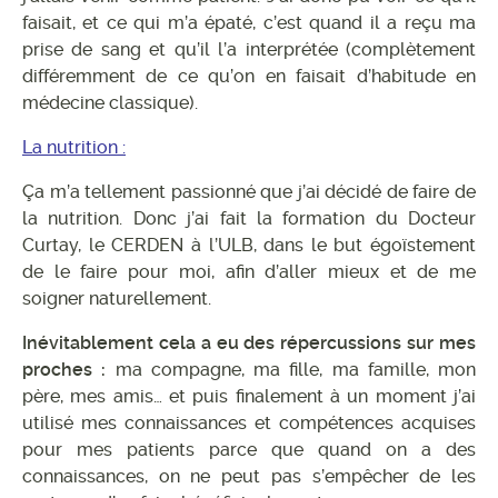
faisait, et ce qui m’a épaté, c’est quand il a reçu ma
prise de sang et qu’il l’a interprétée (complètement
différemment de ce qu’on en faisait d’habitude en
médecine classique).
La nutrition :
Ça m’a tellement passionné que j’ai décidé de faire de
la nutrition. Donc j’ai fait la formation du Docteur
Curtay, le CERDEN à l’ULB, dans le but égoïstement
de le faire pour moi, afin d’aller mieux et de me
soigner naturellement.
Inévitablement cela a eu des répercussions sur mes
proches :
ma compagne, ma fille, ma famille, mon
père, mes amis… et puis finalement à un moment j’ai
utilisé mes connaissances et compétences acquises
pour mes patients parce que quand on a des
connaissances, on ne peut pas s’empêcher de les