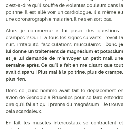
c’est-à-dire qu’il souffre de violentes douleurs dans la
poitrine. Il est allé voir un cardiologue, il a même eu
une coronarographie mais rien. Il ne s’en sort pas.
Alors je commence à lui poser des questions :
crampes ? Oui. Il a tous les signes suivants : réveil la
nuit, irritabilité, fasciculations musculaires…
Donc je
lui donne un traitement de magnésium et potassium
et je lui demande de m’envoyer un petit mail une
semaine après.
Ce qu’il a fait en me disant que tout
avait disparu ! Plus mal à la poitrine, plus de crampe,
plus rien.
Donc ce jeune homme avait fait le déplacement en
avion de Grenoble à Bruxelles pour se faire entendre
dire qu’il fallait qu’il prenne du magnésium… Je trouve
cela scandaleux.
En fait les muscles intercostaux se contractent et