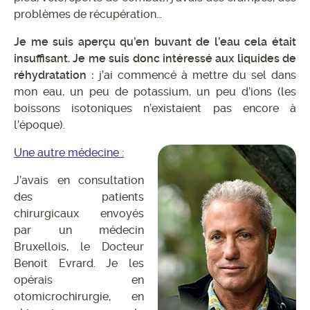
problèmes de récupération…
Je me suis aperçu qu’en buvant de l’eau cela était
insuffisant. Je me suis donc intéressé aux liquides de
réhydratation :
j’ai commencé à mettre du sel dans
mon eau, un peu de potassium, un peu d’ions (les
boissons isotoniques n’existaient pas encore à
l’époque).
Une autre médecine :
J’avais en consultation
des patients
chirurgicaux envoyés
par un médecin
Bruxellois, le Docteur
Benoit Evrard. Je les
opérais en
otomicrochirurgie, en