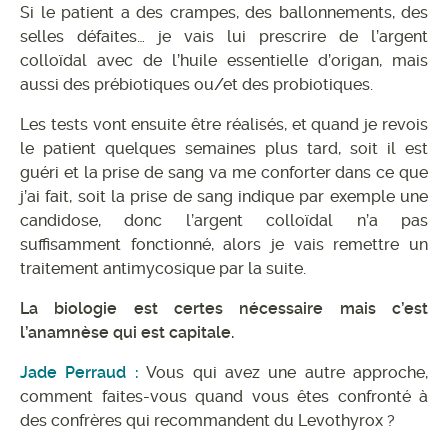
Si le patient a des crampes, des ballonnements, des
selles défaites… je vais lui prescrire de l’argent
colloïdal avec de l’huile essentielle d’origan, mais
aussi des prébiotiques ou/et des probiotiques.
Les tests vont ensuite être réalisés, et quand je revois
le patient quelques semaines plus tard, soit il est
guéri et la prise de sang va me conforter dans ce que
j’ai fait, soit la prise de sang indique par exemple une
candidose, donc l’argent colloïdal n’a pas
suffisamment fonctionné, alors je vais remettre un
traitement antimycosique par la suite.
La biologie est certes nécessaire mais c’est
l’anamnèse qui est capitale.
Jade Perraud :
Vous qui avez une autre approche,
comment faites-vous quand vous êtes confronté à
des confrères qui recommandent du Levothyrox ?