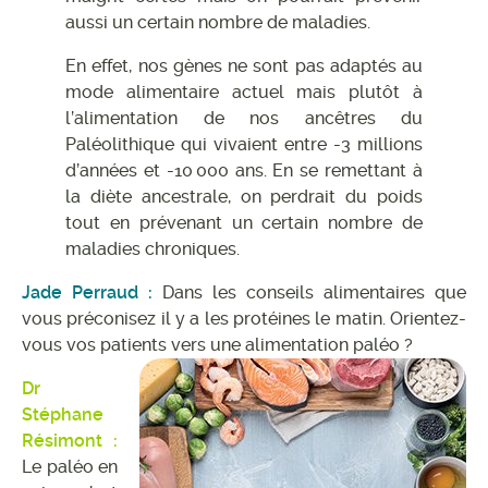
aussi un certain nombre de maladies.
En effet, nos gènes ne sont pas adaptés au
mode alimentaire actuel mais plutôt à
l’alimentation de nos ancêtres du
Paléolithique qui vivaient entre -3 millions
d’années et -10 000 ans. En se remettant à
la diète ancestrale, on perdrait du poids
tout en prévenant un certain nombre de
maladies chroniques.
Jade Perraud :
Dans les conseils alimentaires que
vous préconisez il y a les protéines le matin. Orientez-
vous vos patients vers une alimentation paléo ?
Dr
Stéphane
Résimont :
Le paléo en