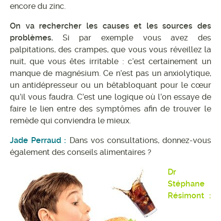
encore du zinc.
On va rechercher les causes et les sources des
problèmes.
Si par exemple vous avez des
palpitations, des crampes, que vous vous réveillez la
nuit, que vous êtes irritable : c’est certainement un
manque de magnésium. Ce n’est pas un anxiolytique,
un antidépresseur ou un bêtabloquant pour le cœur
qu’il vous faudra. C’est une logique où l’on essaye de
faire le lien entre des symptômes afin de trouver le
remède qui conviendra le mieux.
Jade Perraud :
Dans vos consultations, donnez-vous
également des conseils alimentaires ?
Dr
Stéphane
Résimont :