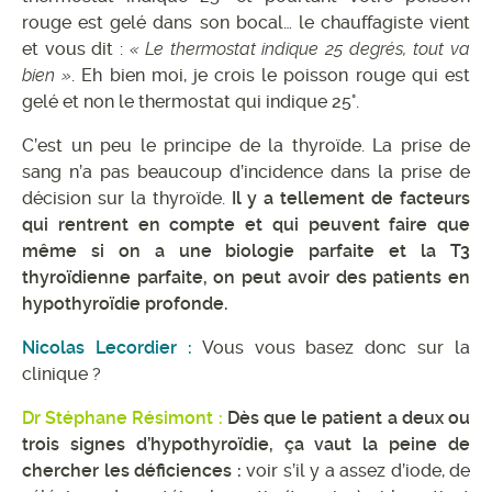
rouge est gelé dans son bocal… le chauffagiste vient
et vous dit :
« Le thermostat indique 25 degrés, tout va
bien »
. Eh bien moi, je crois le poisson rouge qui est
gelé et non le thermostat qui indique 25°.
C’est un peu le principe de la thyroïde. La prise de
sang n’a pas beaucoup d’incidence dans la prise de
décision sur la thyroïde.
Il y a tellement de facteurs
qui rentrent en compte et qui peuvent faire que
même si on a une biologie parfaite et la T3
thyroïdienne parfaite, on peut avoir des patients en
hypothyroïdie profonde.
Nicolas Lecordier :
Vous vous basez donc sur la
clinique ?
Dr Stéphane Résimont :
Dès que le patient a deux ou
trois signes d’hypothyroïdie, ça vaut la peine de
chercher les déficiences :
voir s’il y a assez d’iode, de