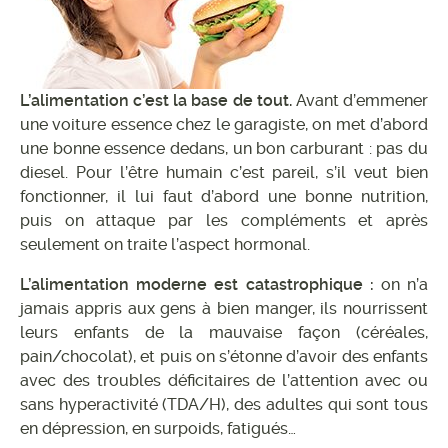
L’alimentation c’est la base de tout.
Avant d’emmener
une voiture essence chez le garagiste, on met d’abord
une bonne essence dedans, un bon carburant : pas du
diesel. Pour l’être humain c’est pareil, s’il veut bien
fonctionner, il lui faut d’abord une bonne nutrition,
puis on attaque par les compléments et après
seulement on traite l’aspect hormonal.
L’alimentation moderne est catastrophique :
on n’a
jamais appris aux gens à bien manger, ils nourrissent
leurs enfants de la mauvaise façon (céréales,
pain/chocolat), et puis on s’étonne d’avoir des enfants
avec des troubles déficitaires de l’attention avec ou
sans hyperactivité (TDA/H), des adultes qui sont tous
en dépression, en surpoids, fatigués…