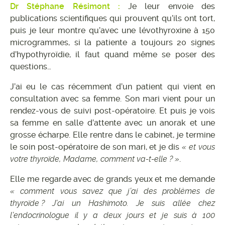
Dr Stéphane Résimont :
Je leur envoie des
publications scientifiques qui prouvent qu’ils ont tort,
puis je leur montre qu’avec une lévothyroxine à 150
microgrammes, si la patiente a toujours 20 signes
d’hypothyroïdie, il faut quand même se poser des
questions…
J’ai eu le cas récemment d’un patient qui vient en
consultation avec sa femme. Son mari vient pour un
rendez-vous de suivi post-opératoire. Et puis je vois
sa femme en salle d’attente avec un anorak et une
grosse écharpe. Elle rentre dans le cabinet, je termine
le soin post-opératoire de son mari, et je dis
« et vous
votre thyroïde, Madame, comment va-t-elle ? »
.
Elle me regarde avec de grands yeux et me demande
« comment vous savez que j’ai des problèmes de
thyroïde ? J’ai un Hashimoto. Je suis allée chez
l’endocrinologue il y a deux jours et je suis à 100