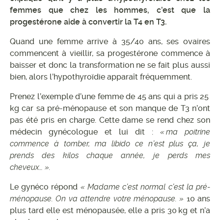
femmes que chez les hommes, c’est que la
progestérone aide à convertir la T4 en T3.
Quand une femme arrive à 35/40 ans, ses ovaires
commencent à vieillir, sa progestérone commence à
baisser et donc la transformation ne se fait plus aussi
bien, alors l’hypothyroïdie apparaît fréquemment.
Prenez l’exemple d’une femme de 45 ans qui a pris 25
kg car sa pré-ménopause et son manque de T3 n’ont
pas été pris en charge. Cette dame se rend chez son
médecin gynécologue et lui dit :
« ma poitrine
commence à tomber, ma libido ce n’est plus ça, je
prends des kilos chaque année, je perds mes
cheveux… ».
Le gynéco répond
« Madame c’est normal c’est la pré-
ménopause. On va attendre votre ménopause. »
10 ans
plus tard elle est ménopausée, elle a pris 30 kg et n’a