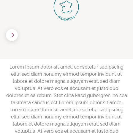
Lorem ipsum dolor sit amet, consetetur sadipscing
elitr, sed diam nonumy eirmod tempor invidunt ut
labore et dolore magna aliquyam erat, sed diam
voluptua. At vero eos et accusam et justo duo
dolores et ea rebum. Stet clita kasd gubergren, no sea
takimata sanctus est Lorem ipsum dolor sit amet.
Lorem ipsum dolor sit amet, consetetur sadipscing
elitr, sed diam nonumy eirmod tempor invidunt ut
labore et dolore magna aliquyam erat, sed diam
voluptua. At vero eos et accusam et justo duo