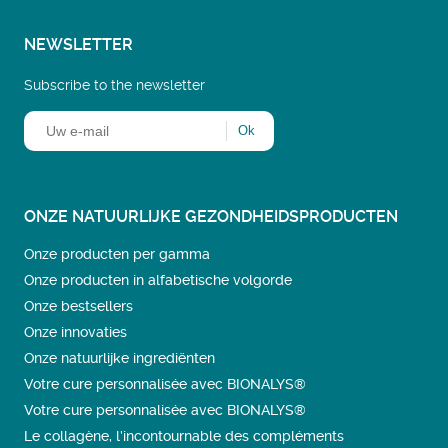
NEWSLETTER
Subscribe to the newsletter
ONZE NATUURLIJKE GEZONDHEIDSPRODUCTEN
Onze producten per gamma
Onze producten in alfabetische volgorde
Onze bestsellers
Onze innovaties
Onze natuurlijke ingrediënten
Votre cure personnalisée avec BIONALYS®
Votre cure personnalisée avec BIONALYS®
Le collagène, l’incontournable des compléments