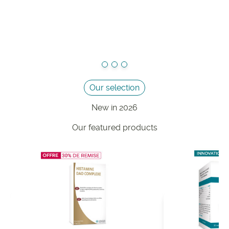
Our selection
New in 2026
Our featured products