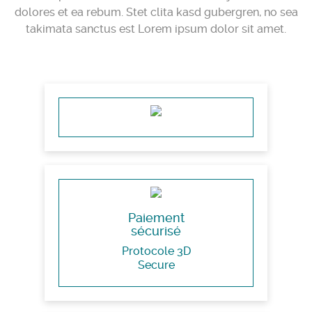
dolores et ea rebum. Stet clita kasd gubergren, no sea
takimata sanctus est Lorem ipsum dolor sit amet.
Paiement
sécurisé
Protocole 3D
Secure