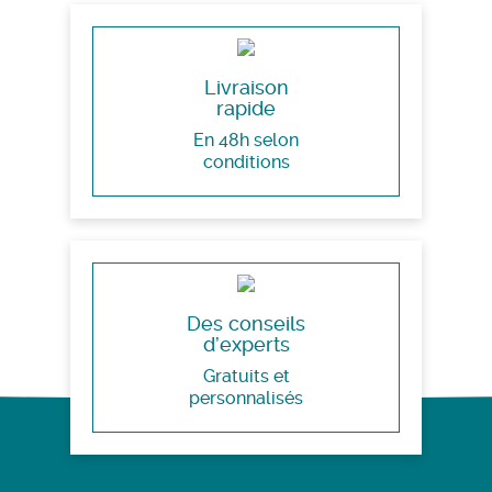
Livraison
rapide
En 48h selon
conditions
Des conseils
d’experts
Gratuits et
personnalisés