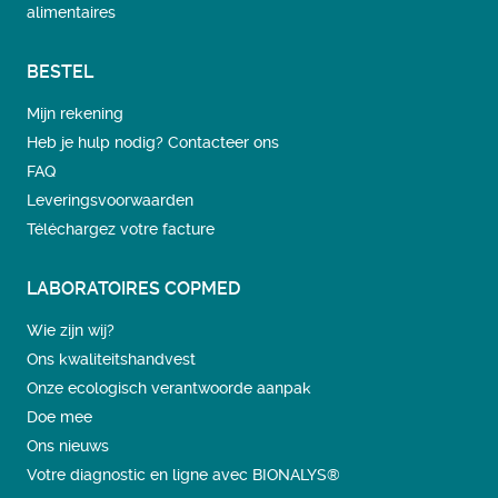
alimentaires
BESTEL
Mijn rekening
Heb je hulp nodig? Contacteer ons
FAQ
Leveringsvoorwaarden
Téléchargez votre facture
LABORATOIRES COPMED
Wie zijn wij?
Ons kwaliteitshandvest
Onze ecologisch verantwoorde aanpak
Doe mee
Ons nieuws
Votre diagnostic en ligne avec BIONALYS®