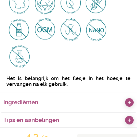
Het is belangrijk om het flesje in het hoesje te
vervangen na elk gebruik.
Ingrediënten
Tips en aanbelingen
4.3