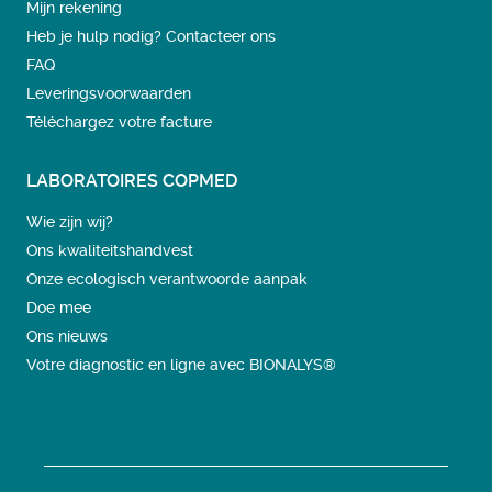
Mijn rekening
Heb je hulp nodig? Contacteer ons
FAQ
Leveringsvoorwaarden
Téléchargez votre facture
LABORATOIRES COPMED
Wie zijn wij?
Ons kwaliteitshandvest
Onze ecologisch verantwoorde aanpak
Doe mee
Ons nieuws
Votre diagnostic en ligne avec BIONALYS®