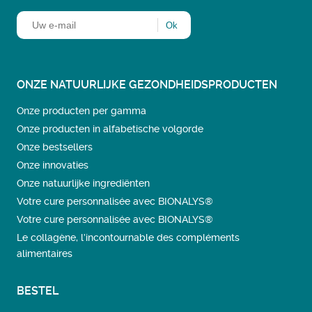
ONZE NATUURLIJKE GEZONDHEIDSPRODUCTEN
Onze producten per gamma
Onze producten in alfabetische volgorde
Onze bestsellers
Onze innovaties
Onze natuurlijke ingrediënten
Votre cure personnalisée avec BIONALYS®
Votre cure personnalisée avec BIONALYS®
Le collagène, l’incontournable des compléments
alimentaires
BESTEL