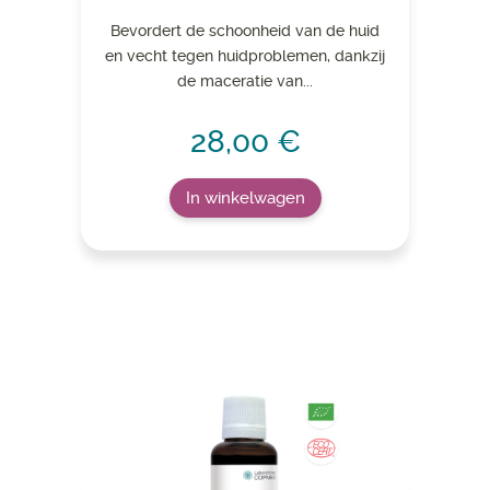
Bevordert de schoonheid van de huid
en vecht tegen huidproblemen, dankzij
de maceratie van...
28,00 €
In winkelwagen