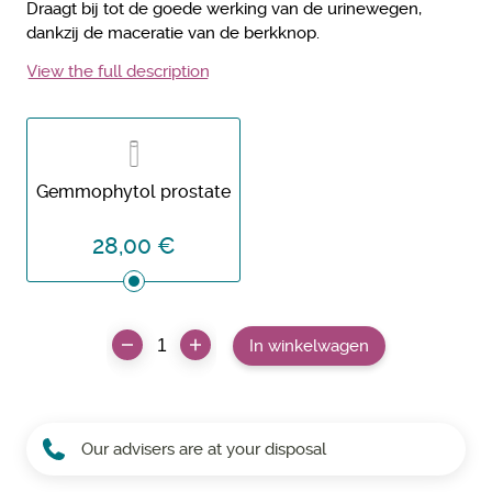
Draagt ​​bij tot de goede werking van de urinewegen,
dankzij de maceratie van de berkknop.
View the full description
Gemmophytol prostate
28,00 €
In winkelwagen
Our advisers are at your disposal