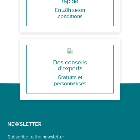
rapide
En 48h selon
conditions
Des conseils
d’experts
Gratuits et
personnalisés
NEWSLETTER
Subscribe to the newsletter