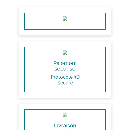
Paiement
sécurisé
Protocole 3D
Secure
Livraison