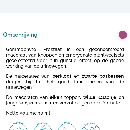
Omschrijving
Gemmophytol Prostaat is een geconcentreerd
maceraat van knoppen en embryonale plantweefsels
geselecteerd voor hun gunstig effect op de goede
werking van de urinewegen.
De maceraties van
berkloof
en
zwarte bosbessen
dragen bij tot het goed functioneren van de
urinewegen.
De maceraten van
eiken
toppen,
wilde
kastanje
en
jonge
sequoia
scheuten vervolledigen deze formule.
Netto volume 30 ml