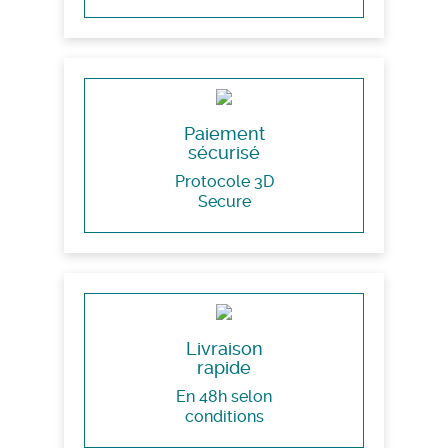
Paiement
sécurisé
Protocole 3D
Secure
Livraison
rapide
En 48h selon
conditions