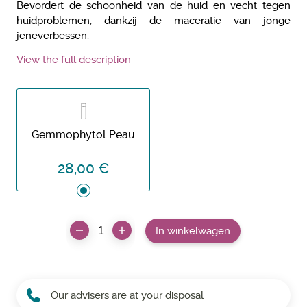
Bevordert de schoonheid van de huid en vecht tegen
huidproblemen, dankzij de maceratie van jonge
jeneverbessen.
View the full description
Gemmophytol Peau
28,00 €
In winkelwagen
Our advisers are at your disposal