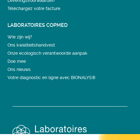
Leveringsvoorwaarden
Téléchargez votre facture
LABORATOIRES COPMED
Wie zijn wij?
Ons kwaliteitshandvest
Onze ecologisch verantwoorde aanpak
Doe mee
Ons nieuws
Votre diagnostic en ligne avec BIONALYS®