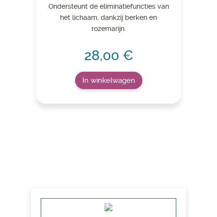
Ondersteunt de eliminatiefuncties van
het lichaam, dankzij berken en
rozemarijn.
28,00 €
In winkelwagen