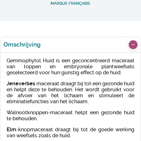
Omschrijving
Gemmophytol Huid is een geconcentreerd maceraat
van toppen en embryonale plantweefsels
geselecteerd voor hun gunstig effect op de huid.
Jeneverbes
maceraat draagt ​​bij tot een gezonde huid
en helpt deze te behouden. Het wordt gebruikt voor
de afvoer van het lichaam en stimuleert de
eliminatiefuncties van het lichaam.
Walnootknoppen-maceraat helpt een gezonde huid
te behouden.
Elm
-knopmaceraat draagt ​​bij tot de goede werking
van weefsels zoals de huid.