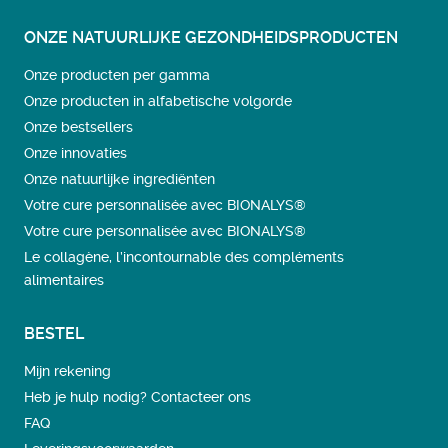
ONZE NATUURLIJKE GEZONDHEIDSPRODUCTEN
Onze producten per gamma
Onze producten in alfabetische volgorde
Onze bestsellers
Onze innovaties
Onze natuurlijke ingrediënten
Votre cure personnalisée avec BIONALYS®
Votre cure personnalisée avec BIONALYS®
Le collagène, l’incontournable des compléments
alimentaires
BESTEL
Mijn rekening
Heb je hulp nodig? Contacteer ons
FAQ