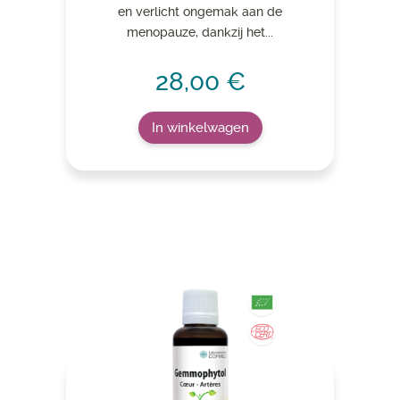
en verlicht ongemak aan de
menopauze, dankzij het...
28,00 €
In winkelwagen