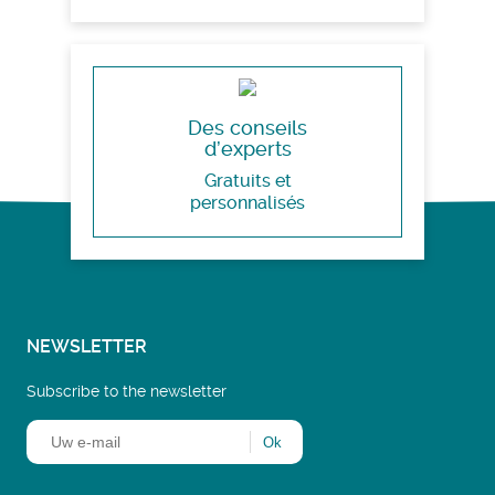
Des conseils
d’experts
Gratuits et
personnalisés
NEWSLETTER
Subscribe to the newsletter