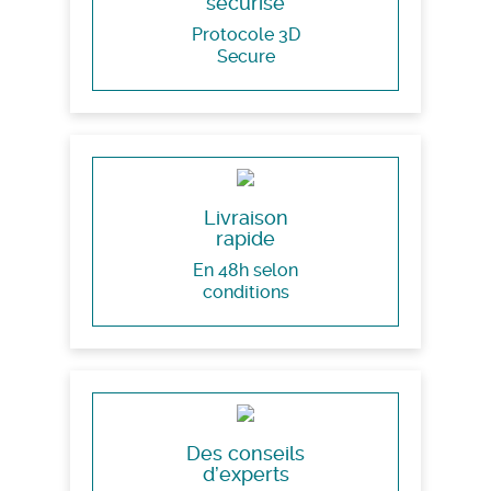
sécurisé
Protocole 3D
Secure
Livraison
rapide
En 48h selon
conditions
Des conseils
d’experts