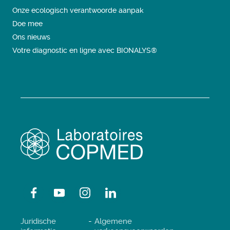
Onze ecologisch verantwoorde aanpak
Doe mee
Ons nieuws
Votre diagnostic en ligne avec BIONALYS®
Juridische
Algemene