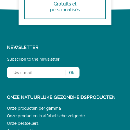
Gratuits et
personnalisés
NEWSLETTER
Subscribe to the newsletter
ONZE NATUURLIJKE GEZONDHEIDSPRODUCTEN
Onze producten per gamma
Onze producten in alfabetische volgorde
Onze bestsellers