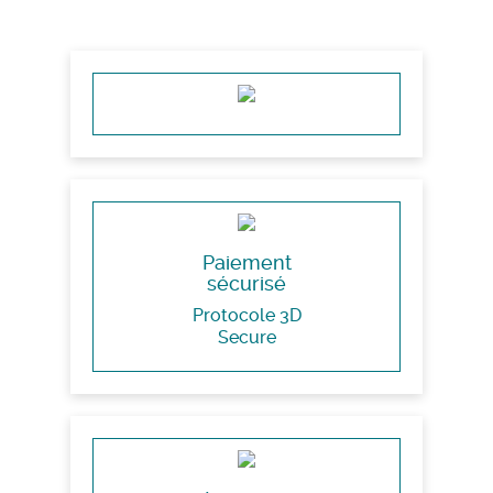
Paiement
sécurisé
Protocole 3D
Secure