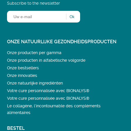
Subscribe to the newsletter
ONZE NATUURLIJKE GEZONDHEIDSPRODUCTEN
Onze producten per gamma
Onze producten in alfabetische volgorde
Onze bestsellers
Onze innovaties
Onze natuurlijke ingrediënten
Votre cure personnalisée avec BIONALYS®
Votre cure personnalisée avec BIONALYS®
Le collagène, l’incontournable des compléments
alimentaires
BESTEL