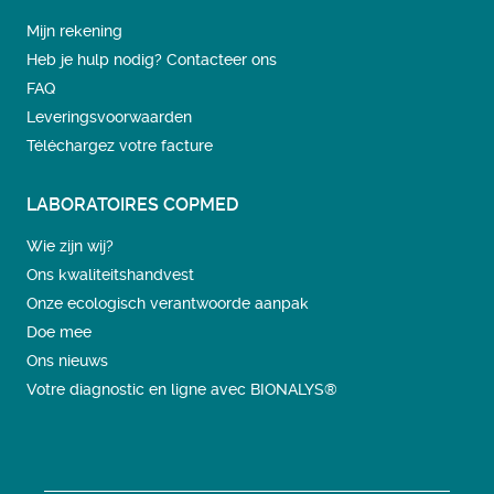
Mijn rekening
Heb je hulp nodig? Contacteer ons
FAQ
Leveringsvoorwaarden
Téléchargez votre facture
LABORATOIRES COPMED
Wie zijn wij?
Ons kwaliteitshandvest
Onze ecologisch verantwoorde aanpak
Doe mee
Ons nieuws
Votre diagnostic en ligne avec BIONALYS®