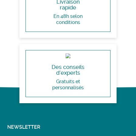
Livraison
rapide
En 48h selon
conditions
Des conseils
d’experts
Gratuits et
personnalisés
NEWSLETTER