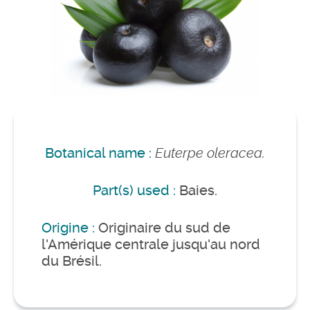
Botanical name :
Euterpe oleracea.
Part(s) used :
Baies.
Origine :
Originaire du sud de
l'Amérique centrale jusqu'au nord
du Brésil.