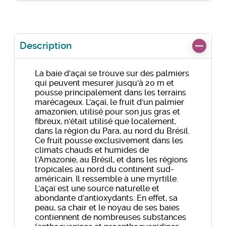
Description
La baie d'açaï se trouve sur des palmiers
qui peuvent mesurer jusqu'à 20 m et
pousse principalement dans les terrains
marécageux. L'açaï, le fruit d'un palmier
amazonien, utilisé pour son jus gras et
fibreux, n'était utilisé que localement,
dans la région du Para, au nord du Brésil.
Ce fruit pousse exclusivement dans les
climats chauds et humides de
l'Amazonie, au Brésil, et dans les régions
tropicales au nord du continent sud-
américain. Il ressemble à une myrtille.
L'açaï est une source naturelle et
abondante d'antioxydants. En effet, sa
peau, sa chair et le noyau de ses baies
contiennent de nombreuses substances