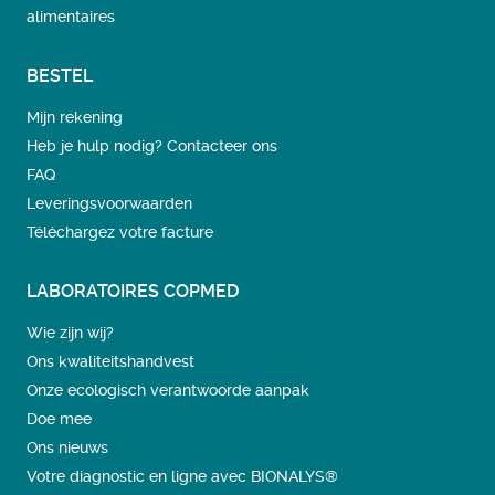
alimentaires
BESTEL
Mijn rekening
Heb je hulp nodig? Contacteer ons
FAQ
Leveringsvoorwaarden
Téléchargez votre facture
LABORATOIRES COPMED
Wie zijn wij?
Ons kwaliteitshandvest
Onze ecologisch verantwoorde aanpak
Doe mee
Ons nieuws
Votre diagnostic en ligne avec BIONALYS®