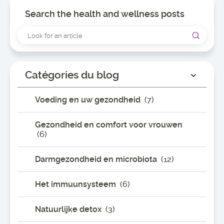
Search the health and wellness posts
Catégories du blog
Voeding en uw gezondheid
(7)
Gezondheid en comfort voor vrouwen
(6)
Darmgezondheid en microbiota
(12)
Het immuunsysteem
(6)
Natuurlijke detox
(3)