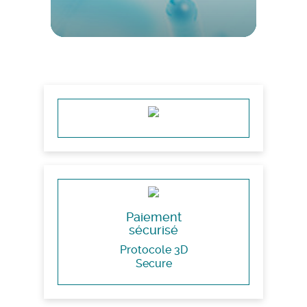
Paiement
sécurisé
Protocole 3D
Secure