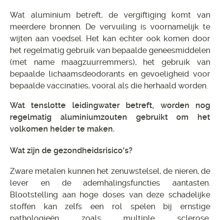
Wat aluminium betreft, de vergiftiging komt van
meerdere bronnen. De vervuiling is voornamelijk te
wijten aan voedsel. Het kan echter ook komen door
het regelmatig gebruik van bepaalde geneesmiddelen
(met name maagzuurremmers), het gebruik van
bepaalde lichaamsdeodorants en gevoeligheid voor
bepaalde vaccinaties, vooral als die herhaald worden.
Wat tenslotte leidingwater betreft, worden nog
regelmatig aluminiumzouten gebruikt om het
volkomen helder te maken.
Wat zijn de gezondheidsrisico's?
Zware metalen kunnen het zenuwstelsel, de nieren, de
lever en de ademhalingsfuncties aantasten.
Blootstelling aan hoge doses van deze schadelijke
stoffen kan zelfs een rol spelen bij ernstige
pathologieën zoals multiple sclerose,