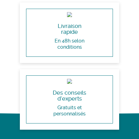
Livraison
rapide
En 48h selon
conditions
Des conseils
d’experts
Gratuits et
personnalisés