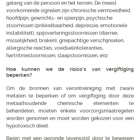
gelang van de persoon en het terrein. De meest
voorkomende signalen zijn chronische vermoeidheid,
hoofdpijn, gewrichts- en spierpijn, psychische
stoornissen (prikkelbaarheid, depressie, emotionele
instabiliteit), spijsverteringsstoornissen (diarree,
misselijkheid, braken), griepachtige verschijnselen,
allergische reacties, voedselintoleranties,
hartritmestoornissen, slaapstoornissen, enz.
Hoe kunnen we de risico's van vergiftiging
beperken?
Om de bronnen van verontreiniging met zware
metalen te beperken of om vergiftiging door deze
metaalhoudende chemische elementen te
behandelen, moeten enkele voorzorgsmaatregelen
worden genomen en moet worden gekozen voor een
hypotoxisch dieet.
Begin met een gezonde levensstijl door te bewegen