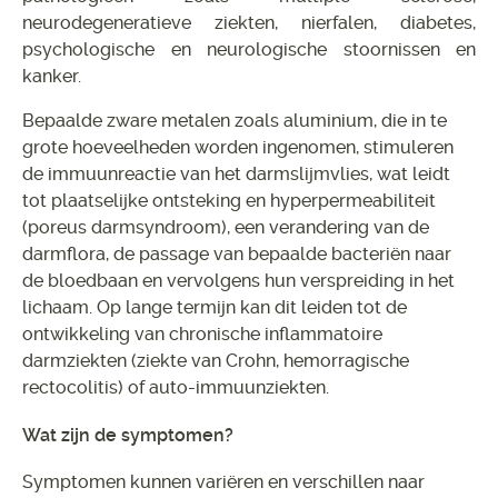
neurodegeneratieve ziekten, nierfalen, diabetes,
psychologische en neurologische stoornissen en
kanker.
Bepaalde zware metalen zoals aluminium, die in te
grote hoeveelheden worden ingenomen, stimuleren
de immuunreactie van het darmslijmvlies, wat leidt
tot plaatselijke ontsteking en hyperpermeabiliteit
(poreus darmsyndroom), een verandering van de
darmflora, de passage van bepaalde bacteriën naar
de bloedbaan en vervolgens hun verspreiding in het
lichaam. Op lange termijn kan dit leiden tot de
ontwikkeling van chronische inflammatoire
darmziekten (ziekte van Crohn, hemorragische
rectocolitis) of auto-immuunziekten.
Wat zijn de symptomen?
Symptomen kunnen variëren en verschillen naar