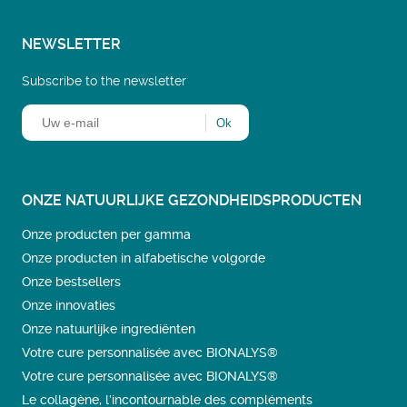
NEWSLETTER
Subscribe to the newsletter
ONZE NATUURLIJKE GEZONDHEIDSPRODUCTEN
Onze producten per gamma
Onze producten in alfabetische volgorde
Onze bestsellers
Onze innovaties
Onze natuurlijke ingrediënten
Votre cure personnalisée avec BIONALYS®
Votre cure personnalisée avec BIONALYS®
Le collagène, l’incontournable des compléments