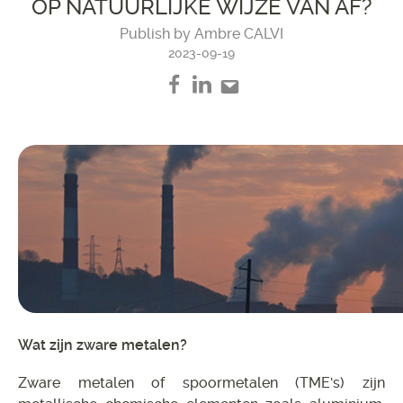
OP NATUURLIJKE WIJZE VAN AF?
Publish by Ambre CALVI
2023-09-19
Wat zijn zware metalen?
Zware metalen of spoormetalen (TME's) zijn