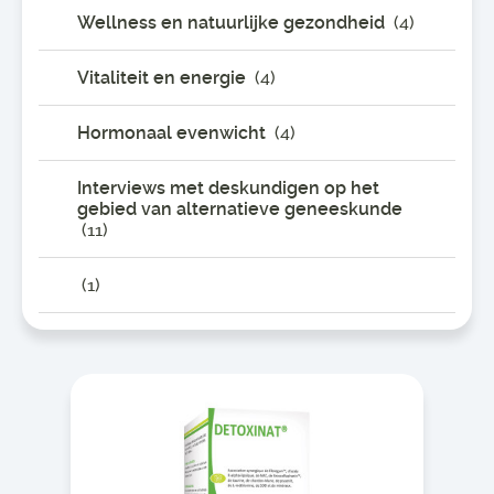
Wellness en natuurlijke gezondheid
(4)
Vitaliteit en energie
(4)
Hormonaal evenwicht
(4)
Interviews met deskundigen op het
gebied van alternatieve geneeskunde
(11)
(1)