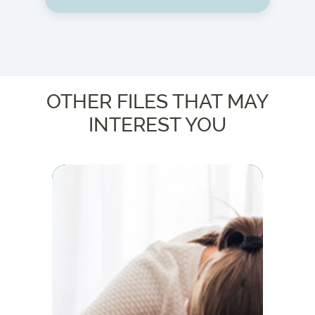
OTHER FILES THAT MAY
INTEREST YOU