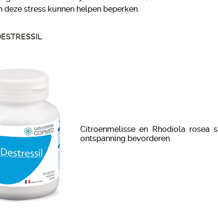
 deze stress kunnen helpen beperken.
ESTRESSIL
Citroenmelisse en Rhodiola rosea 
ontspanning bevorderen.