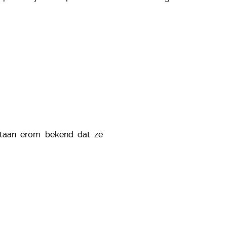
staan erom bekend dat ze