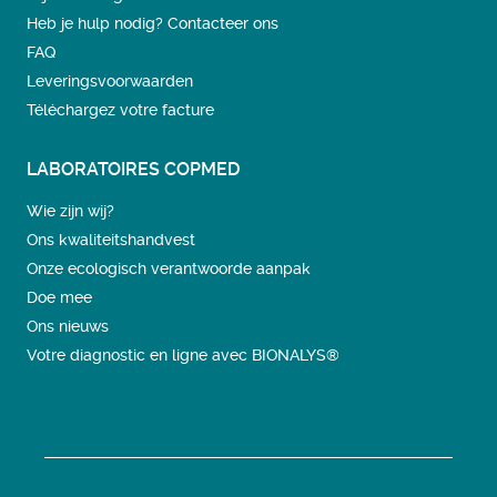
Heb je hulp nodig? Contacteer ons
FAQ
Leveringsvoorwaarden
Téléchargez votre facture
LABORATOIRES COPMED
Wie zijn wij?
Ons kwaliteitshandvest
Onze ecologisch verantwoorde aanpak
Doe mee
Ons nieuws
Votre diagnostic en ligne avec BIONALYS®