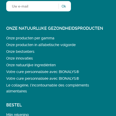
ONZE NATUURLIJKE GEZONDHEIDSPRODUCTEN
Onze producten per gamma
Onze producten in alfabetische volgorde
Onze bestsellers
Onze innovaties
Onze natuurlijke ingrediënten
Votre cure personnalisée avec BIONALYS®
Votre cure personnalisée avec BIONALYS®
Le collagène, l’incontournable des compléments
alimentaires
BESTEL
Mijn rekening