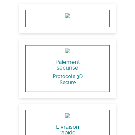
Paiement
sécurisé
Protocole 3D
Secure
Livraison
rapide