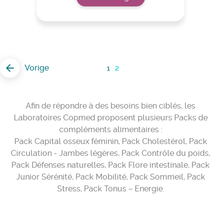
Vorige
1
2
Afin de répondre à des besoins bien ciblés, les
Laboratoires Copmed proposent plusieurs Packs de
compléments alimentaires :
Pack Capital osseux féminin, Pack Cholestérol, Pack
Circulation - Jambes légères, Pack Contrôle du poids,
Pack Défenses naturelles, Pack Flore intestinale, Pack
Junior Sérénité, Pack Mobilité, Pack Sommeil, Pack
Stress, Pack Tonus – Energie.