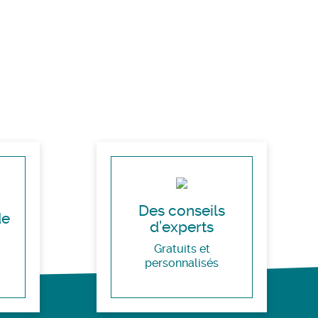
Des conseils
de
d’experts
Gratuits et
personnalisés