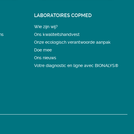
LABORATOIRES COPMED
Wie zijn wij?
ns
Ons kwaliteitshandvest
Onze ecologisch verantwoorde aanpak
Doe mee
Ons nieuws
Votre diagnostic en ligne avec BIONALYS®