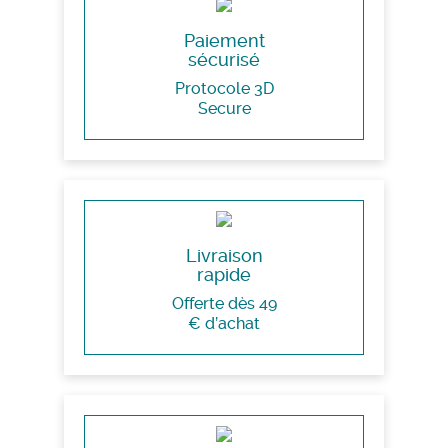
Paiement
sécurisé
Protocole 3D
Secure
Livraison
rapide
Offerte dès 49
€ d’achat