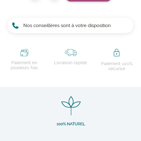
Nos conseillères sont à votre disposition
Paiement en
Livraison rapide
Paiement 100%
plusieurs fois
sécurisé