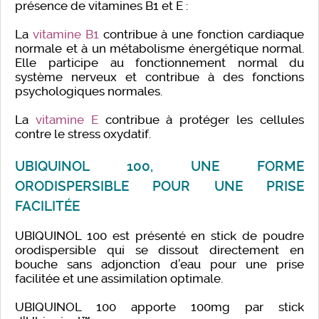
présence de vitamines B1 et E :
La
vitamine B1
contribue à une fonction cardiaque
normale et à un métabolisme énergétique normal.
Elle participe au fonctionnement normal du
système nerveux et contribue à des fonctions
psychologiques normales.
La
vitamine E
contribue à protéger les cellules
contre le stress oxydatif.
UBIQUINOL 100, UNE FORME
ORODISPERSIBLE POUR UNE PRISE
FACILITÉE
UBIQUINOL 100 est présenté en stick de poudre
orodispersible qui se dissout directement en
bouche sans adjonction d’eau pour une prise
facilitée et une assimilation optimale.
UBIQUINOL 100 apporte 100mg par stick