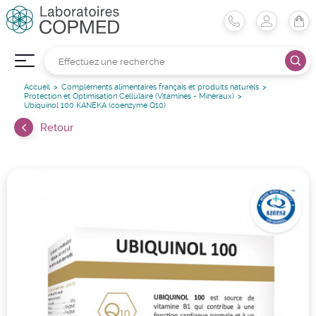
Accueil
Compléments alimentaires français et produits naturels
Protection et Optimisation Cellulaire (Vitamines - Minéraux)
Ubiquinol 100 KANEKA (coenzyme Q10)
Retour