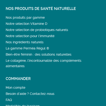
NOS PRODUITS DE SANTÉ NATURELLE
Nos produits par gamme
Notre sélection Vitamine D
Notre sélection de probiotiques naturels
Notre sélection pour l'immunité
Nos ingrédients naturels
La gamme Perméa Régul ®
Bien-être féminin : des solutions naturelles
Le collagène, l’incontournable des compléments
alimentaires
COMMANDER
Mon compte
Besoin d’aide ? Contactez-nous
FAQ