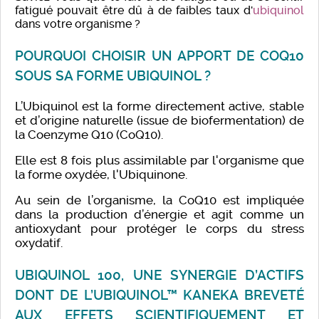
fatigué pouvait être dû à de faibles taux d'
ubiquinol
dans votre organisme ?
POURQUOI CHOISIR UN APPORT DE COQ10
SOUS SA FORME UBIQUINOL ?
L’Ubiquinol est la forme directement active, stable
et d’origine naturelle (issue de biofermentation) de
la Coenzyme Q10 (CoQ10).
Elle est 8 fois plus assimilable par l'organisme que
la forme oxydée, l'Ubiquinone.
Au sein de l’organisme, la CoQ10 est impliquée
dans la production d’énergie et agit comme un
antioxydant pour protéger le corps du stress
oxydatif.
UBIQUINOL 100, UNE SYNERGIE D’ACTIFS
DONT DE L’UBIQUINOL™ KANEKA BREVETÉ
AUX EFFETS SCIENTIFIQUEMENT ET