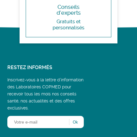
Conseils
d’experts
Gratuits et
personnalisés
RESTEZ INFORMÉS
Inscrivez-vous à la lettre d’information
des Laboratoires COPMED pour
recevoir tous les mois nos conseils
santé, nos actualités et des offres
exclusives.