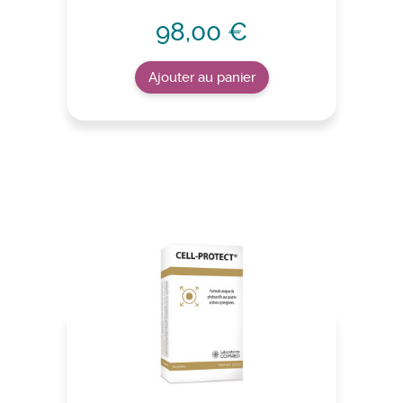
98,00 €
Ajouter au panier