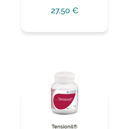
27,50 €
Tensionil®