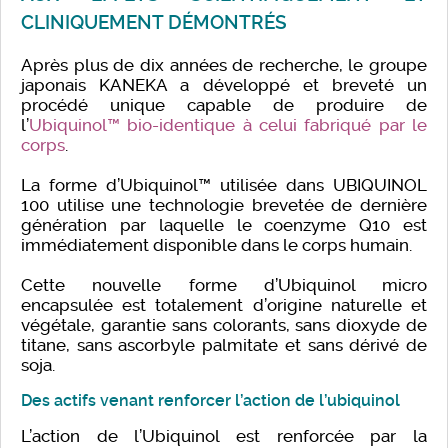
CLINIQUEMENT DÉMONTRÉS
Après plus de dix années de recherche, le groupe
japonais KANEKA a développé et breveté un
procédé unique capable de produire de
l’
Ubiquinol™ bio-identique à celui fabriqué par le
corps
.
La forme d’Ubiquinol™ utilisée dans UBIQUINOL
100 utilise une technologie brevetée de dernière
génération par laquelle le coenzyme Q10 est
immédiatement disponible dans le corps humain.
Cette nouvelle forme d’Ubiquinol micro
encapsulée est totalement d’origine naturelle et
végétale, garantie sans colorants, sans dioxyde de
titane, sans ascorbyle palmitate et sans dérivé de
soja.
Des actifs venant renforcer l’action de l’ubiquinol
L’action de l’Ubiquinol est renforcée par la