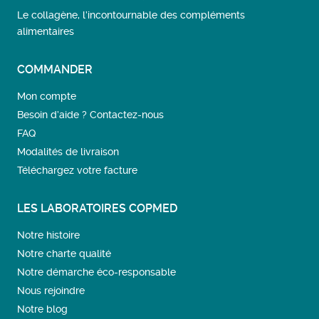
Le collagène, l’incontournable des compléments
alimentaires
COMMANDER
Mon compte
Besoin d’aide ? Contactez-nous
FAQ
Modalités de livraison
Téléchargez votre facture
LES LABORATOIRES COPMED
Notre histoire
Notre charte qualité
Notre démarche éco-responsable
Nous rejoindre
Notre blog