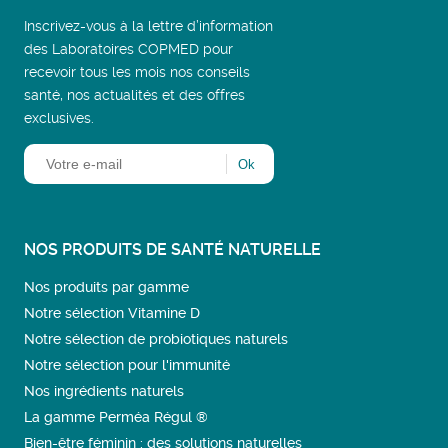
Inscrivez-vous à la lettre d’information
des Laboratoires COPMED pour
recevoir tous les mois nos conseils
santé, nos actualités et des offres
exclusives.
NOS PRODUITS DE SANTÉ NATURELLE
Nos produits par gamme
Notre sélection Vitamine D
Notre sélection de probiotiques naturels
Notre sélection pour l'immunité
Nos ingrédients naturels
La gamme Perméa Régul ®
Bien-être féminin : des solutions naturelles