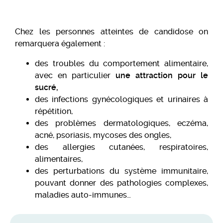
Chez les personnes atteintes de candidose on
remarquera également :
des troubles du comportement alimentaire,
avec en particulier
une attraction pour le
sucré,
des infections gynécologiques et urinaires à
répétition,
des problèmes dermatologiques, eczéma,
acné, psoriasis, mycoses des ongles,
des allergies cutanées, respiratoires,
alimentaires,
des perturbations du système immunitaire,
pouvant donner des pathologies complexes,
maladies auto-immunes…