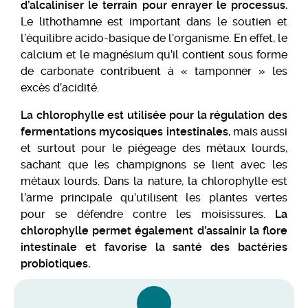
d’alcaliniser le terrain pour enrayer le processus.
Le lithothamne est important dans le soutien et
l’équilibre acido-basique de l’organisme. En effet, le
calcium et le magnésium qu’il contient sous forme
de carbonate contribuent à « tamponner » les
excès d’acidité.
La chlorophylle est utilisée pour la régulation des
fermentations mycosiques intestinales
, mais aussi
et surtout pour le piégeage des métaux lourds,
sachant que les champignons se lient avec les
métaux lourds. Dans la nature, la chlorophylle est
l’arme principale qu’utilisent les plantes vertes
pour se défendre contre les moisissures.
La
chlorophylle permet également
d’assainir la flore
intestinale
et favorise la santé des bactéries
probiotiques.