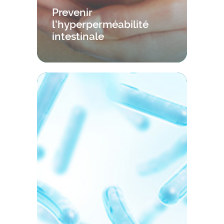
Prevenir
l’hyperperméabilité
intestinale