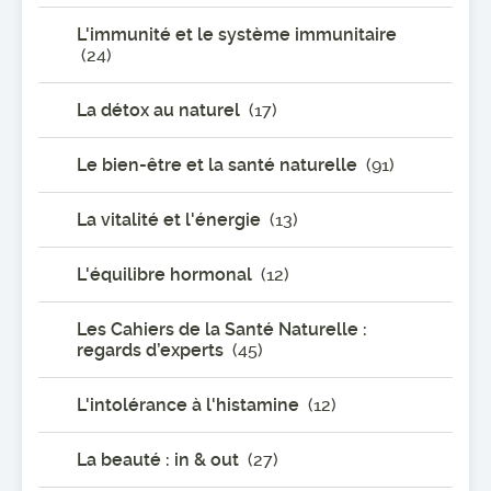
L'immunité et le système immunitaire
(24)
La détox au naturel
(17)
Le bien-être et la santé naturelle
(91)
La vitalité et l'énergie
(13)
L'équilibre hormonal
(12)
Les Cahiers de la Santé Naturelle :
regards d’experts
(45)
L'intolérance à l'histamine
(12)
La beauté : in & out
(27)