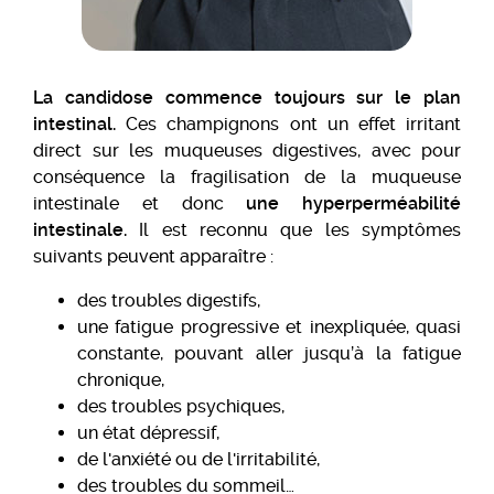
La candidose commence toujours sur le plan
intestinal.
Ces champignons ont un effet irritant
direct sur les muqueuses digestives, avec pour
conséquence la fragilisation de la muqueuse
intestinale et donc
une hyperperméabilité
intestinale.
Il est reconnu que les symptômes
suivants peuvent apparaître :
des troubles digestifs,
une fatigue progressive et inexpliquée, quasi
constante, pouvant aller jusqu’à la fatigue
chronique,
des troubles psychiques,
un état dépressif,
de l'anxiété ou de l'irritabilité,
des troubles du sommeil…