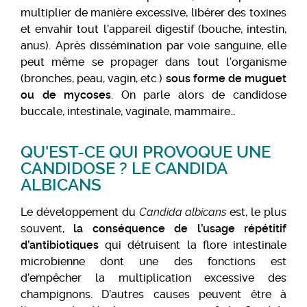
multiplier de manière excessive, libérer des toxines
et envahir tout l’appareil digestif (bouche, intestin,
anus). Après dissémination par voie sanguine, elle
peut même se propager dans tout l’organisme
(bronches, peau, vagin, etc.)
sous forme de muguet
ou de mycoses
. On parle alors de candidose
buccale, intestinale, vaginale, mammaire…
QU'EST-CE QUI PROVOQUE UNE
CANDIDOSE ? LE CANDIDA
ALBICANS
Le développement du
Candida albicans
est, le plus
souvent,
la conséquence de l’usage répétitif
d’antibiotiques
qui détruisent la flore intestinale
microbienne dont une des fonctions est
d’empêcher la multiplication excessive des
champignons. D’autres causes peuvent être à