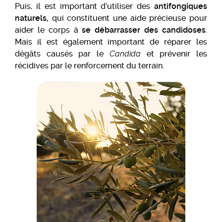
Puis, il est important d’utiliser des
antifongiques
naturels,
qui constituent une aide précieuse pour
aider le corps à
se débarrasser des candidoses
.
Mais il est également important de réparer les
dégâts causés par le
Candida
et prévenir les
récidives par le renforcement du terrain.