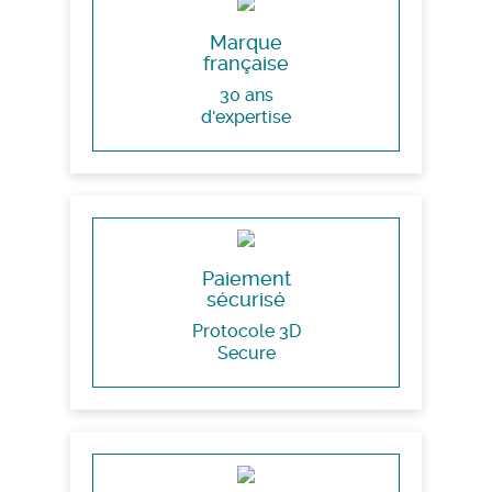
Marque
française
30 ans
d'expertise
Paiement
sécurisé
Protocole 3D
Secure