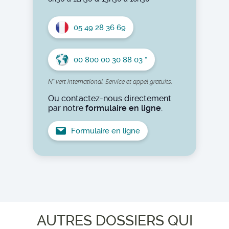
05 49 28 36 69
00 800 00 30 88 03 *
N° vert international. Service et appel gratuits.
Ou contactez-nous directement
par notre
formulaire en ligne
.
Formulaire en ligne
AUTRES DOSSIERS QUI