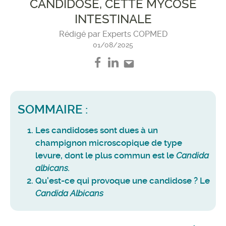
CANDIDOSE, CETTE MYCOSE
INTESTINALE
Rédigé par Experts COPMED
01/08/2025
SOMMAIRE :
Les candidoses sont dues à un
champignon microscopique de type
levure, dont le plus commun est le
Candida
albicans.
Qu'est-ce qui provoque une candidose ? Le
Candida Albicans