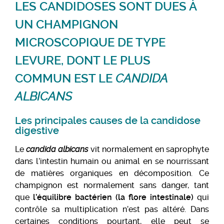
LES CANDIDOSES SONT DUES À
UN CHAMPIGNON
MICROSCOPIQUE DE TYPE
LEVURE, DONT LE PLUS
COMMUN EST LE
CANDIDA
ALBICANS
Les principales causes de la candidose
digestive
Le
candida albicans
vit normalement en saprophyte
dans l’intestin humain ou animal en se nourrissant
de matières organiques en décomposition. Ce
champignon est normalement sans danger, tant
que
l’équilibre bactérien (la flore intestinale)
qui
contrôle sa multiplication n’est pas altéré. Dans
certaines conditions pourtant, elle peut se