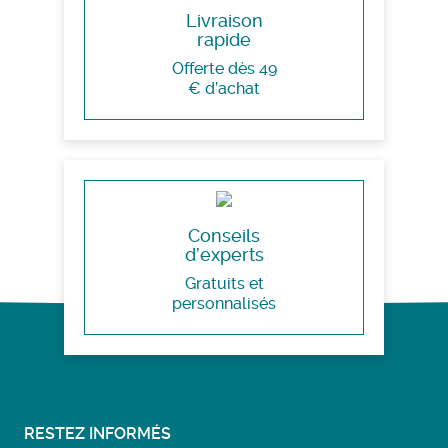
Livraison
rapide
Offerte dès 49
€ d’achat
Conseils
d’experts
Gratuits et
personnalisés
RESTEZ INFORMÉS