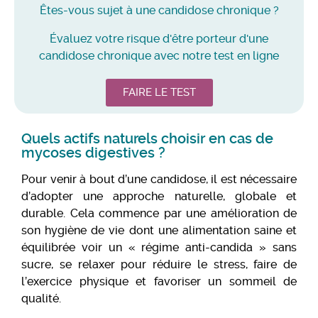
Êtes-vous sujet à une candidose chronique ?
Évaluez votre risque d'être porteur d'une
candidose chronique avec notre test en ligne
FAIRE LE TEST
Quels actifs naturels choisir en cas de
mycoses digestives ?
Pour venir à bout d’une candidose, il est nécessaire
d’adopter une approche naturelle, globale et
durable. Cela commence par une amélioration de
son hygiène de vie dont une alimentation saine et
équilibrée voir un « régime anti-candida » sans
sucre, se relaxer pour réduire le stress, faire de
l’exercice physique et favoriser un sommeil de
qualité.