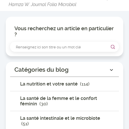
Hamza W. Journal Folia Microbiol
Vous recherchez un article en particulier
?
Catégories du blog
La nutrition et votre santé
(114)
La santé de la femme et le confort
féminin
(30)
La santé intestinale et le microbiote
(51)