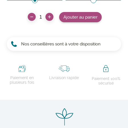
Ajouter au panier
Nos conseillères sont à votre disposition
Paiement en
Livraison rapide
Paiement 100%
plusieurs fois
sécurisé