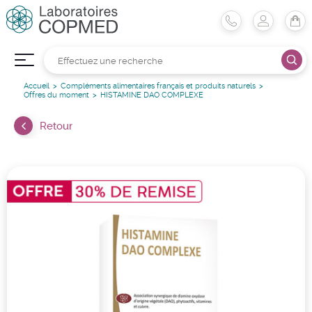
Accueil
Compléments alimentaires français et produits naturels
Offres du moment
HISTAMINE DAO COMPLEXE
Retour