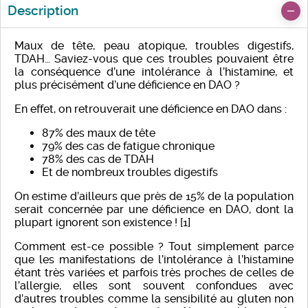
Description
Maux de tête, peau atopique, troubles digestifs,
TDAH… Saviez-vous que ces troubles pouvaient être
la conséquence d’une intolérance à l’histamine, et
plus précisément d’une déficience en DAO ?
En effet, on retrouverait une déficience en DAO dans :
87% des maux de tête
79% des cas de fatigue chronique
78% des cas de TDAH
Et de nombreux troubles digestifs
On estime d’ailleurs que près de 15% de la population
serait concernée par une déficience en DAO, dont la
plupart ignorent son existence ! [1]
Comment est-ce possible ? Tout simplement parce
que les manifestations de l’intolérance à l’histamine
étant très variées et parfois très proches de celles de
l’allergie, elles sont souvent confondues avec
d’autres troubles comme la sensibilité au gluten non