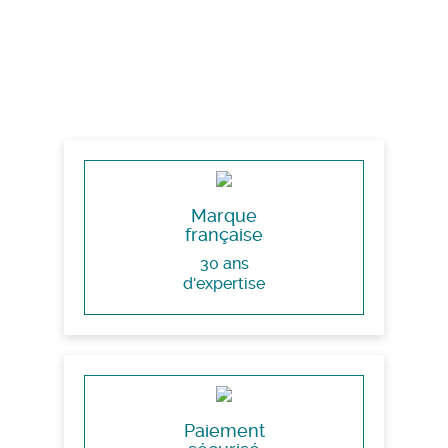
Marque
française
30 ans
d'expertise
Paiement