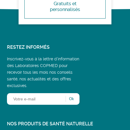
Gratuits et
personnalisés
RESTEZ INFORMÉS
Inscrivez-vous à la lettre d’information
des Laboratoires COPMED pour
recevoir tous les mois nos conseils
santé, nos actualités et des offres
exclusives.
NOS PRODUITS DE SANTÉ NATURELLE