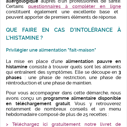
allergologique
auprès d’un professionnel de santé.
Certains
questionnaires à compléter en ligne
constituent également une excellente base et
peuvent apporter de premiers éléments de réponse.
QUE FAIRE EN CAS D’INTOLÉRANCE À
L'HISTAMINE ?
Privilégier une alimentation "fait-maison"
La mise en place d’une
alimentation pauvre en
histamine
consiste à trouver quels sont les aliments
qui entraînent des symptômes. Elle se découpe en
3
phases
: une phase de restriction, une phase de
réintroduction et une phase de maintien.
Pour vous accompagner dans cette démarche, nous
avons conçu un
programme alimentaire disponible
en téléchargement gratuit
. Vous y retrouverez
notamment de nombreux conseils et un menu
hebdomadaire composé de plus de 25 recettes :
> Téléchargez ici gratuitement notre livret de