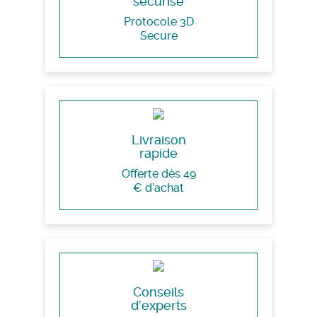
sécurisé
Protocole 3D
Secure
Livraison
rapide
Offerte dès 49
€ d’achat
Conseils
d’experts