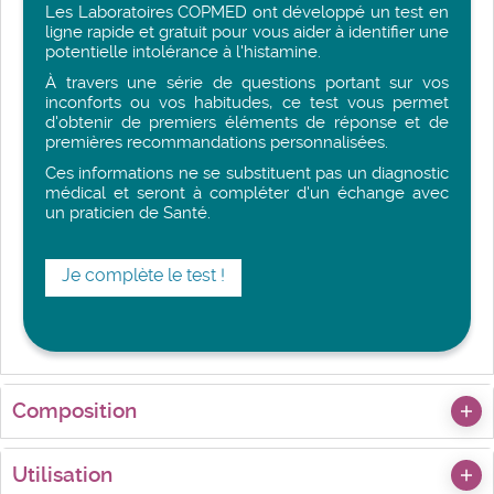
Les Laboratoires COPMED ont développé un test en
ligne rapide et gratuit pour vous aider à identifier une
potentielle intolérance à l'histamine.
À travers une série de questions portant sur vos
inconforts ou vos habitudes, ce test vous permet
d'obtenir de premiers éléments de réponse et de
premières recommandations personnalisées.
Ces informations ne se substituent pas un diagnostic
médical et seront à compléter d'un échange avec
un praticien de Santé.
Je complète le test !
Composition
Utilisation