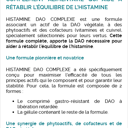
RÉTABLIR L’ÉQUILIBRE DE L’HISTAMINE
HISTAMINE DAO COMPLEXE est une formule
associant un actif de la DAO végétale, à des
phytoactifs et des cofacteurs (vitamines et cuivre),
spécialement sélectionnés pour leurs vertus.
Cette
formule complète, apporte la DAO nécessaire pour
aider à rétablir l’équilibre de l’histamine
.
Une formule pionnière et novatrice
HISTAMINE DAO COMPLEXE a été spécifiquement
conçu pour maximiser l’efficacité de tous les
principes actifs qui le composent et pour garantir leur
stabilité. Pour cela, la formule est composée de 2
formes :
Le comprimé gastro-résistant de DAO à
libération retardée.
La gélule contenant le reste de la formule.
Une synergie de phytoactifs, de cofacteurs et de