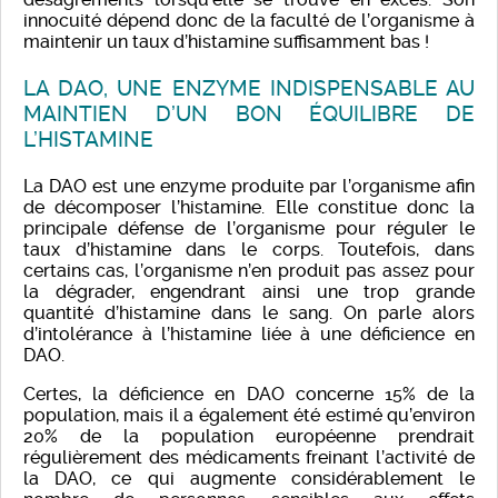
innocuité dépend donc de la faculté de l’organisme à
maintenir un taux d’histamine suffisamment bas !
LA DAO, UNE ENZYME INDISPENSABLE AU
MAINTIEN D’UN BON ÉQUILIBRE DE
L’HISTAMINE
La DAO est une enzyme produite par l’organisme afin
de décomposer l’histamine. Elle constitue donc la
principale défense de l’organisme pour réguler le
taux d’histamine dans le corps. Toutefois, dans
certains cas, l’organisme n’en produit pas assez pour
la dégrader, engendrant ainsi une trop grande
quantité d’histamine dans le sang. On parle alors
d’intolérance à l’histamine liée à une déficience en
DAO.
Certes, la déficience en DAO concerne 15% de la
population, mais il a également été estimé qu’environ
20% de la population européenne prendrait
régulièrement des médicaments freinant l’activité de
la DAO, ce qui augmente considérablement le